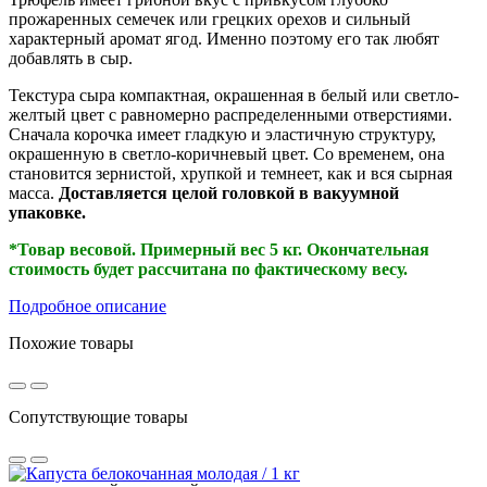
прожаренных семечек или грецких орехов и сильный
характерный аромат ягод. Именно поэтому его так любят
добавлять в сыр.
Текстура сыра компактная, окрашенная в белый или светло-
желтый цвет с равномерно распределенными отверстиями.
Сначала корочка имеет гладкую и эластичную структуру,
окрашенную в светло-коричневый цвет. Со временем, она
становится зернистой, хрупкой и темнеет, как и вся сырная
масса.
Доставляется целой головкой в вакуумной
упаковке.
*Товар весовой. Примерный вес 5 кг. Окончательная
стоимость будет рассчитана по фактическому весу.
Подробное описание
Похожие товары
Сопутствующие товары