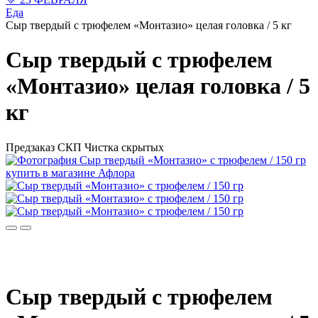
Еда
Сыр твердый с трюфелем «Монтазио» целая головка / 5 кг
Сыр твердый с трюфелем
«Монтазио» целая головка / 5
кг
Предзаказ
СКП
Чистка скрытых
Сыр твердый с трюфелем