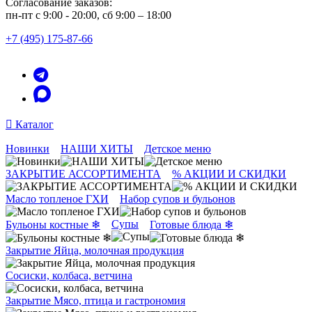
Согласование заказов:
пн-пт с 9:00 - 20:00, сб 9:00 – 18:00
+7 (495) 175-87-66
Каталог
Новинки
НАШИ ХИТЫ
Детское меню
ЗАКРЫТИЕ АССОРТИМЕНТА
% АКЦИИ И СКИДКИ
Масло топленое ГХИ
Набор супов и бульонов
Супы
Бульоны костные ❄
Готовые блюда ❄
Закрытие Яйца, молочная продукция
Сосиски, колбаса, ветчина
Закрытие Мясо, птица и гастрономия