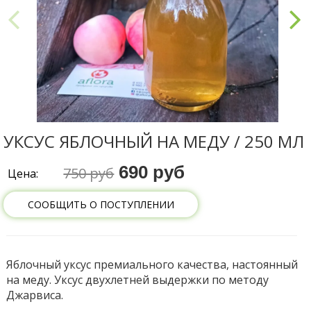
УКСУС ЯБЛОЧНЫЙ НА МЕДУ / 250 МЛ
690 руб
750 руб
Цена:
СООБЩИТЬ О ПОСТУПЛЕНИИ
Яблочный уксус премиального качества, настоянный
на меду. Уксус двухлетней выдержки по методу
Джарвиса.