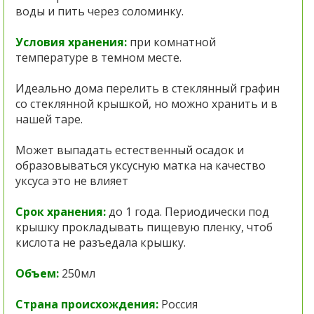
воды и пить через соломинку.
Условия хранения:
при комнатной
температуре в темном месте.
Идеально дома перелить в стеклянный графин
со стеклянной крышкой, но можно хранить и в
нашей таре.
Может выпадать естественный осадок и
образовываться уксусную матка на качество
уксуса это не влияет
Срок хранения:
до 1 года. Периодически под
крышку прокладывать пищевую пленку, чтоб
кислота не разъедала крышку.
Объем:
250мл
Страна происхождения:
Россия