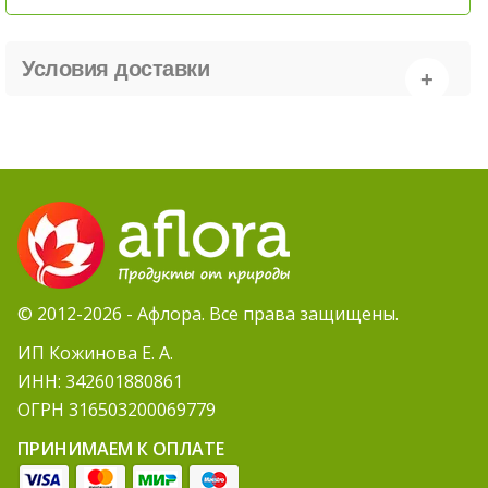
Условия доставки
© 2012-2026 - Афлора. Все права защищены.
ИП Кожинова Е. А.
ИНН: 342601880861
ОГРН 316503200069779
ПРИНИМАЕМ К ОПЛАТЕ