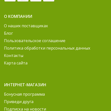
О КОМПАНИИ
О наших поставщиках
Блог
Пользовательское соглашение
Политика обработки персональных данных
Контакты
Карта сайта
ИНТЕРНЕТ-МАГАЗИН
Бонусная программа
Приведи друга
Подписка на новости