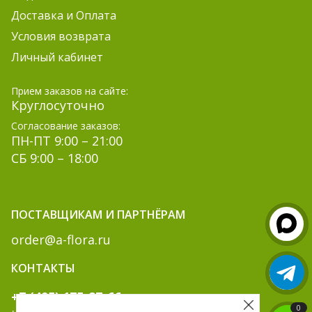
Доставка и Оплата
Условия возврата
Личный кабинет
Прием заказов на сайте:
Круглосуточно
Согласование заказов:
ПН-ПТ 9:00 – 21:00
СБ 9:00 – 18:00
ПОСТАВЩИКАМ И ПАРТНЁРАМ
order@a-flora.ru
КОНТАКТЫ
+7 (495) 175-87-66
0