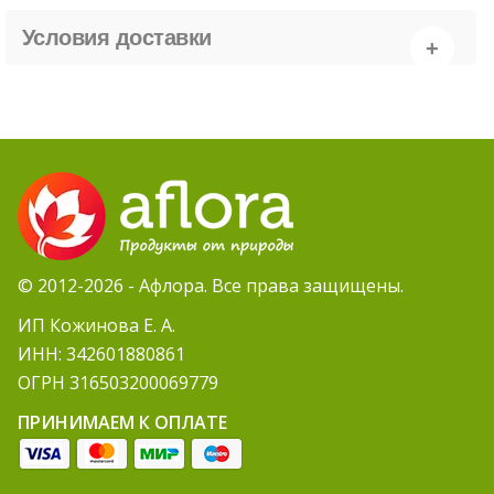
Условия доставки
© 2012-2026 - Афлора. Все права защищены.
ИП Кожинова Е. А.
ИНН: 342601880861
ОГРН 316503200069779
ПРИНИМАЕМ К ОПЛАТЕ