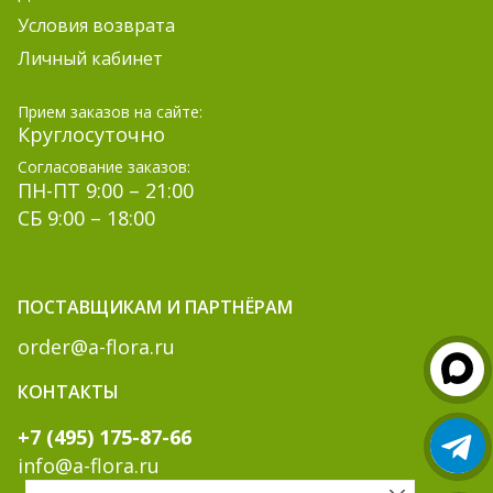
Условия возврата
Личный кабинет
Прием заказов на сайте:
Круглосуточно
Согласование заказов:
ПН-ПТ 9:00 – 21:00
СБ 9:00 – 18:00
ПОСТАВЩИКАМ И ПАРТНЁРАМ
order@a-flora.ru
КОНТАКТЫ
+7 (495) 175-87-66
info@a-flora.ru