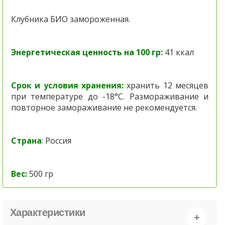
Клубника БИО замороженная.
Энергетическая ценность на 100 гр:
41 ккал
Срок и условия хранения:
хранить 12 месяцев
при температуре до -18°C. Размораживание и
повторное замораживание не рекомендуется.
Страна
: Россия
Вес:
500 гр
Характеристики