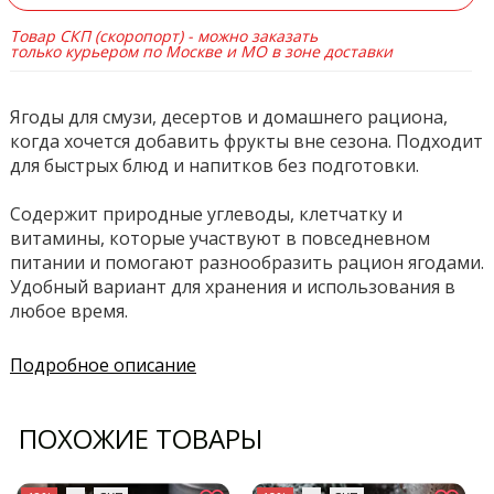
Товар СКП (скоропорт) - можно заказать
только курьером по Москве и МО в зоне доставки
Ягоды для смузи, десертов и домашнего рациона,
когда хочется добавить фрукты вне сезона. Подходит
для быстрых блюд и напитков без подготовки.
Содержит природные углеводы, клетчатку и
витамины, которые участвуют в повседневном
питании и помогают разнообразить рацион ягодами.
Удобный вариант для хранения и использования в
любое время.
Подробное описание
ПОХОЖИЕ ТОВАРЫ