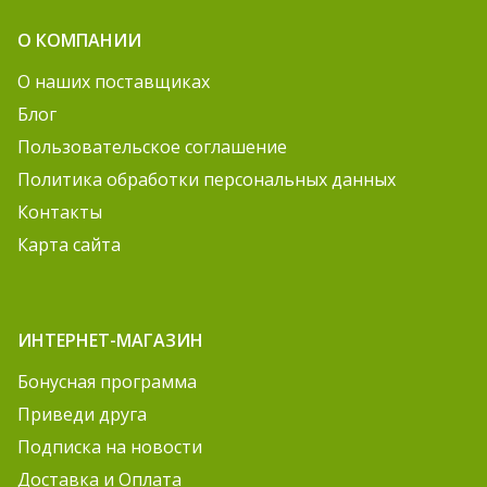
О КОМПАНИИ
О наших поставщиках
Блог
Пользовательское соглашение
Политика обработки персональных данных
Контакты
Карта сайта
ИНТЕРНЕТ-МАГАЗИН
Бонусная программа
Приведи друга
Подписка на новости
Доставка и Оплата