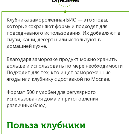
Клубника замороженная БИО — это ягоды,
которые сохраняют форму и подходят для
повседневного использования. Их добавляют в
смузи, каши, десерты или используют в
домашней кухне.
Благодаря заморозке продукт можно хранить
дольше и использовать по мере необходимости.
Подходит для тех, кто ищет замороженные
ягоды или клубнику с доставкой по Москве.
Формат 500 г удобен для регулярного
использования дома и приготовления
различных блюд.
Польза клубники