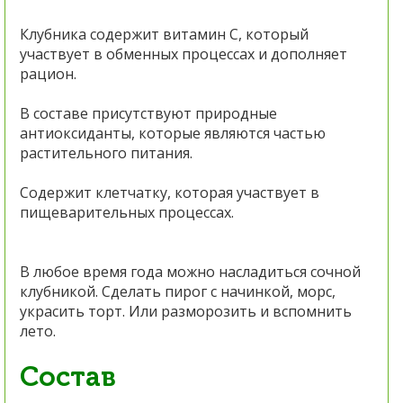
Клубника содержит витамин C, который
участвует в обменных процессах и дополняет
рацион.
В составе присутствуют природные
антиоксиданты, которые являются частью
растительного питания.
Содержит клетчатку, которая участвует в
пищеварительных процессах.
В любое время года можно насладиться сочной
клубникой. Сделать пирог с начинкой, морс,
украсить торт. Или разморозить и вспомнить
лето.
Состав