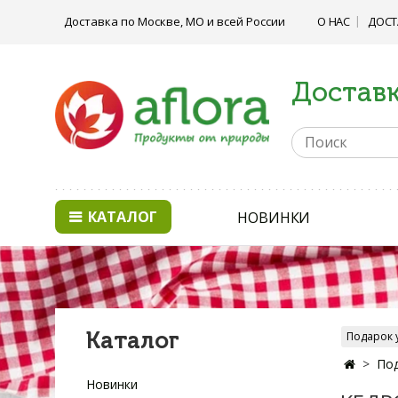
Доставка по Москве, МО и всей России
О НАС
ДОСТ
Доставк
КАТАЛОГ
НОВИНКИ
Каталог
Подарок 
По
Новинки