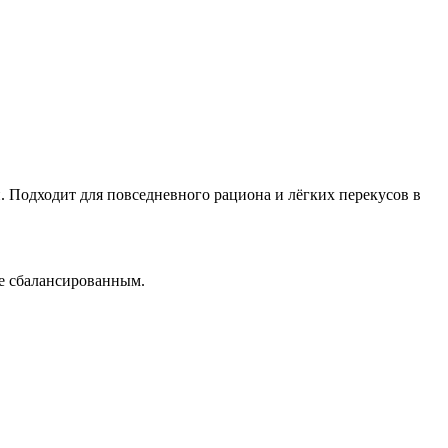
. Подходит для повседневного рациона и лёгких перекусов в
е сбалансированным.