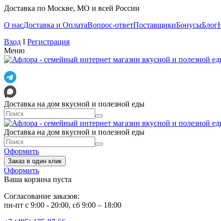
Доставка по Москве, МО и всей России
О нас
Доставка и Оплата
Вопрос-ответ
Поставщики
Бонусы
Блог
Вход
I
Регистрация
Меню
Доставка на дом вкусной и полезной еды
Доставка на дом вкусной и полезной еды
Оформить
Заказ в один клик
Оформить
Ваша корзина пуста
Согласование заказов:
пн-пт с 9:00 - 20:00, сб 9:00 – 18:00