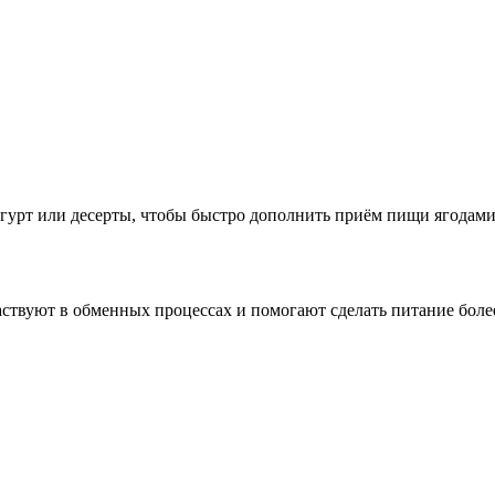
йогурт или десерты, чтобы быстро дополнить приём пищи ягодами
ствуют в обменных процессах и помогают сделать питание боле