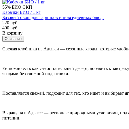
55%
БИО
СКП
Кабачки БИО / 1 кг
Базовый овощ для гарниров и повседневных блюд.
220 руб
490 руб
В корзину
Описание
Свежая клубника из Адыгеи — сезонные ягоды, которые удобно
Её можно есть как самостоятельный десерт, добавить к завтра
ягодами без сложной подготовки.
Поставляется свежей, подходит для тех, кто ищет и выбирает яг
Выращена в Адыгее — регионе с природными условиями, подход
питании.