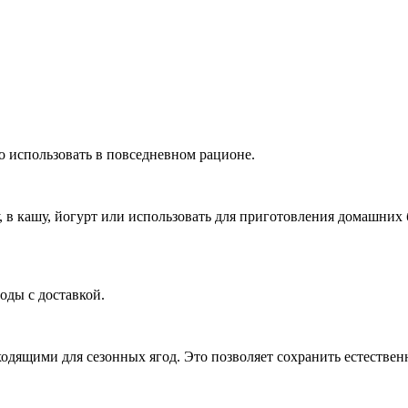
 использовать в повседневном рационе.
ку, в кашу, йогурт или использовать для приготовления домашн
оды с доставкой.
ящими для сезонных ягод. Это позволяет сохранить естественн