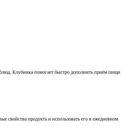
их блюд. Клубника помогает быстро дополнить приём пищи
ые свойства продукта и использовать его в ежедневном