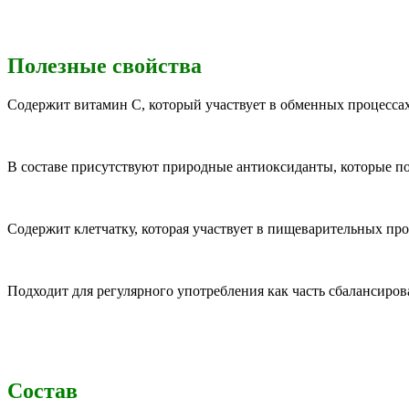
Полезные свойства
Содержит витамин C, который участвует в обменных процесса
В составе присутствуют природные антиоксиданты, которые по
Содержит клетчатку, которая участвует в пищеварительных про
Подходит для регулярного употребления как часть сбалансиров
Состав