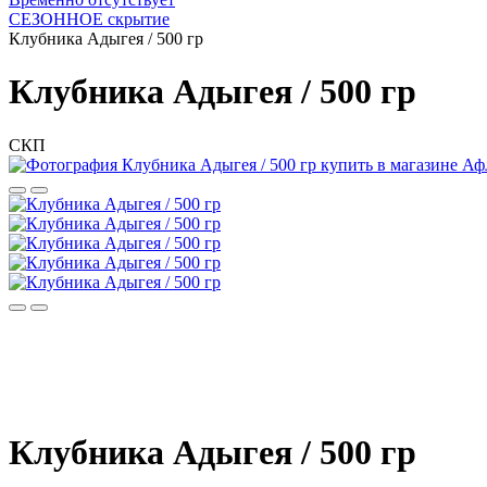
СЕЗОННОЕ скрытие
Клубника Адыгея / 500 гр
Клубника Адыгея / 500 гр
СКП
Клубника Адыгея / 500 гр