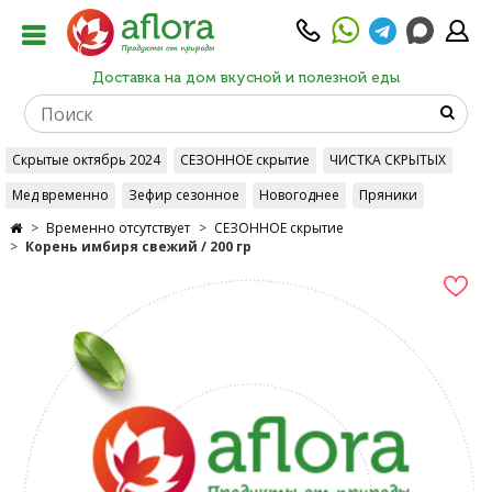
Доставка на дом вкусной и полезной еды
Скрытые октябрь 2024
СЕЗОННОЕ скрытие
ЧИСТКА СКРЫТЫХ
Мед временно
Зефир сезонное
Новогоднее
Пряники
Временно отсутствует
СЕЗОННОЕ скрытие
Корень имбиря свежий / 200 гр