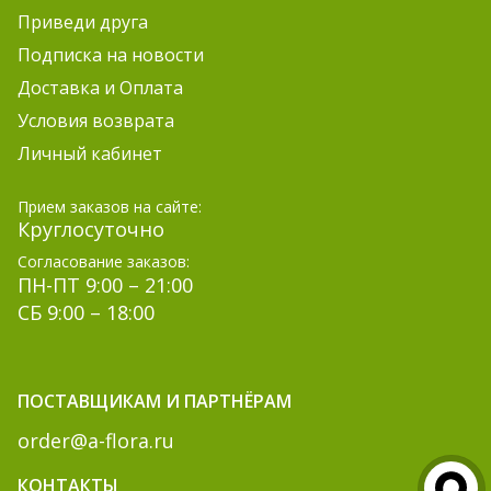
Приведи друга
Подписка на новости
Доставка и Оплата
Условия возврата
Личный кабинет
Прием заказов на сайте:
Круглосуточно
Согласование заказов:
ПН-ПТ 9:00 – 21:00
СБ 9:00 – 18:00
ПОСТАВЩИКАМ И ПАРТНЁРАМ
order@a-flora.ru
КОНТАКТЫ