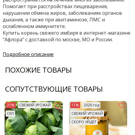
Помогает при расстройствах пищеварения,
нарушении обмена жиров, заболеваниях органов
дыхания, а также при авитаминозе, ПМС и
ослабленном иммунитете.
Купить корень свежего имбиря в интернет-магазине
"Афлора" с доставкой по москве, МО и России.
Подробное описание
ПОХОЖИЕ ТОВАРЫ
СОПУТСТВУЮЩИЕ ТОВАРЫ
21%
СВЕЖИЙ УРОЖАЙ
11%
2026 год
СКП
СВЕЖИЙ УРОЖАЙ
СКОРО УЙДЕТ