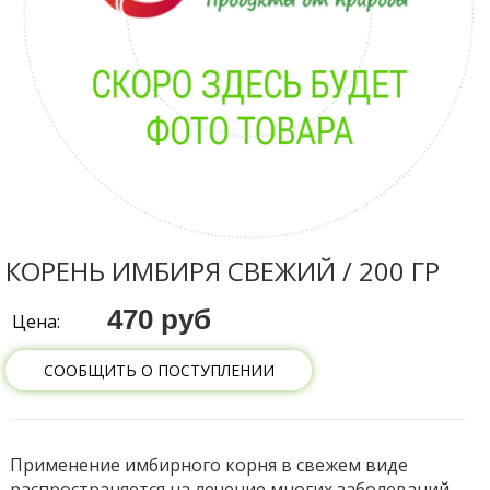
КОРЕНЬ ИМБИРЯ СВЕЖИЙ / 200 ГР
470 руб
Цена:
СООБЩИТЬ О ПОСТУПЛЕНИИ
Применение имбирного корня в свежем виде
распространяется на лечение многих заболеваний.