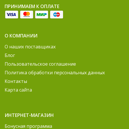
ПРИНИМАЕМ К ОПЛАТЕ
О КОМПАНИИ
О наших поставщиках
Блог
Пользовательское соглашение
Политика обработки персональных данных
Контакты
Карта сайта
ИНТЕРНЕТ-МАГАЗИН
Бонусная программа