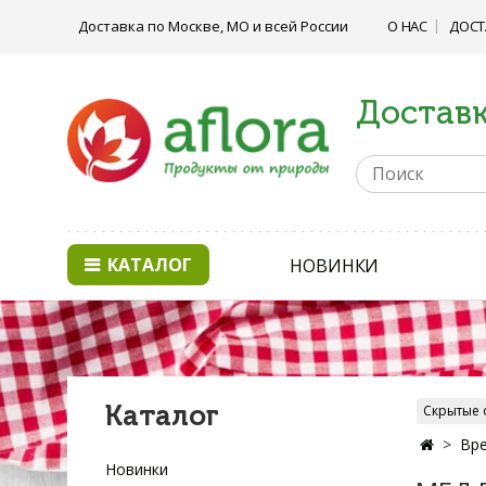
Доставка по Москве, МО и всей России
О НАС
ДОСТ
Доставк
КАТАЛОГ
НОВИНКИ
Каталог
Скрытые 
Вре
Новинки