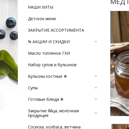
МЕД 
НАШИ ХИТЫ
Детское меню
ЗАКРЫТИЕ АССОРТИМЕНТА
% АКЦИИ И СКИДКИ
Масло топленое ГХИ
Набор супов и бульонов
Бульоны костные ❄
Супы
Готовые блюда ❄
Закрытие Яйца, молочная
продукция
Сосиски, колбаса, ветчина