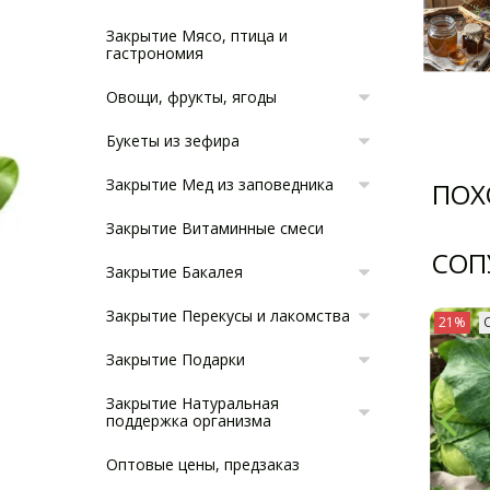
Закрытие Мясо, птица и
гастрономия
Овощи, фрукты, ягоды
Букеты из зефира
Закрытие Мед из заповедника
ПОХ
Закрытие Витаминные смеси
СОП
Закрытие Бакалея
Закрытие Перекусы и лакомства
21%
Закрытие Подарки
Закрытие Натуральная
поддержка организма
Оптовые цены, предзаказ