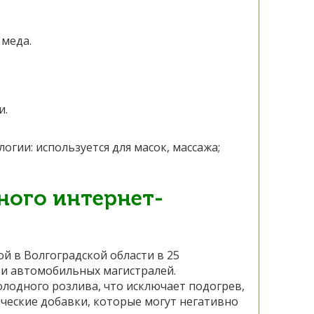
 меда.
и.
гии: используется для масок, массажа;
ного интернет-
й в Волгоградской области в 25
 и автомобильных магистралей.
лодного розлива, что исключает подогрев,
ческие добавки, которые могут негативно