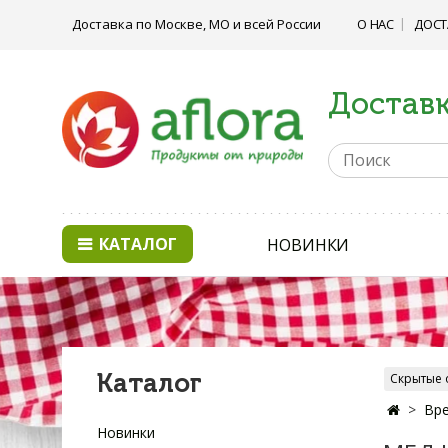
Доставка по Москве, МО и всей России
О НАС
ДОСТ
Доставк
КАТАЛОГ
НОВИНКИ
Каталог
Скрытые 
Вре
Новинки