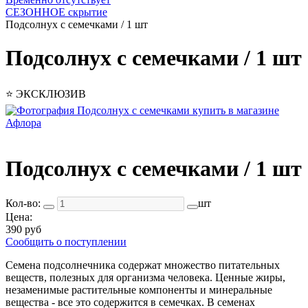
СЕЗОННОЕ скрытие
Подсолнух с семечками / 1 шт
Подсолнух с семечками / 1 шт
⭐️ ЭКСКЛЮЗИВ
Подсолнух с семечками / 1 шт
Кол-во:
шт
Цена:
390 руб
Сообщить о поступлении
Семена подсолнечника содержат множество питательных
веществ, полезных для организма человека. Ценные жиры,
незаменимые растительные компоненты и минеральные
вещества - все это содержится в семечках. В семенах