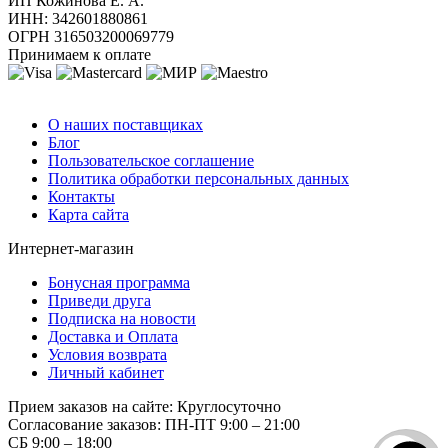
ИП Кожинова Е. А.
ИНН: 342601880861
ОГРН 316503200069779
Принимаем к оплате
О компании
О наших поставщиках
Блог
Пользовательское соглашение
Политика обработки персональных данных
Контакты
Карта сайта
Интернет-магазин
Бонусная программа
Приведи друга
Подписка на новости
Доставка и Оплата
Условия возврата
Личный кабинет
Прием заказов на сайте:
Круглосуточно
Согласование заказов:
ПН-ПТ 9:00 – 21:00
СБ 9:00 – 18:00