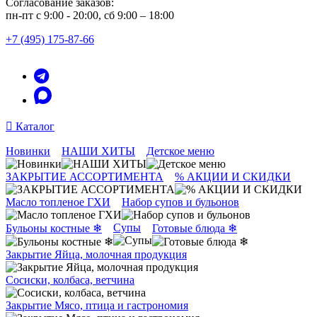
Согласование заказов:
пн-пт с 9:00 - 20:00, сб 9:00 – 18:00
+7 (495) 175-87-66
Каталог
Новинки
НАШИ ХИТЫ
Детское меню
ЗАКРЫТИЕ АССОРТИМЕНТА
% АКЦИИ И СКИДКИ
Масло топленое ГХИ
Набор супов и бульонов
Супы
Бульоны костные ❄
Готовые блюда ❄
Закрытие Яйца, молочная продукция
Сосиски, колбаса, ветчина
Закрытие Мясо, птица и гастрономия