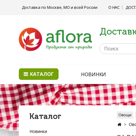
Доставка по Москве, МО и всей России
О НАС
ДОСТ
Доставк
КАТАЛОГ
НОВИНКИ
Каталог
Овощи
Ово
Новинки