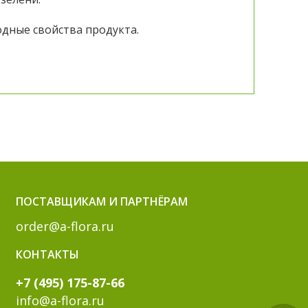
дные свойства продукта.
ПОСТАВЩИКАМ И ПАРТНЁРАМ
order@a-flora.ru
КОНТАКТЫ
+7 (495) 175-87-66
info@a-flora.ru