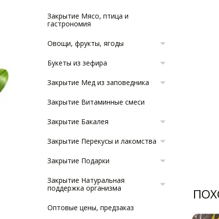
Закрытие Мясо, птица и
гастрономия
Овощи, фрукты, ягоды
Букеты из зефира
Закрытие Мед из заповедника
Закрытие Витаминные смеси
Закрытие Бакалея
Закрытие Перекусы и лакомства
Закрытие Подарки
Закрытие Натуральная
поддержка организма
ПОХ
Оптовые цены, предзаказ