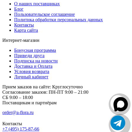
О наших поставщиках
Блог
Пользовательское соглашение
Политика обработки персональных данных
Контакты
Карта сайта
Интернет-магазин
Бонусная программа
Приведи друга
Подписка на новости
Доставка и Оплата
Условия возврата
Личный кабинет
Прием заказов на сайте:
Круглосуточно
Согласование заказов:
ПН-ПТ 9:00 – 21:00
СБ 9:00 – 18:00
Поставщикам и партнёрам
order@a-flora.ru
Контакты
+7 (495) 175-87-66