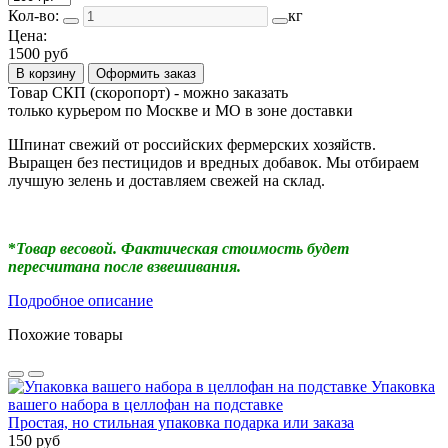
Кол-во:
кг
Цена:
1500 руб
В корзину
Оформить заказ
Товар СКП (скоропорт) - можно заказать
только курьером по Москве и МО в зоне доставки
Шпинат свежий от российских фермерских хозяйств.
Выращен без пестицидов и вредных добавок. Мы отбираем
лучшую зелень и доставляем свежей на склад.
*
Товар весовой. Фактическая стоимость будет
пересчитана после взвешивания.
Подробное описание
Похожие товары
Упаковка
вашего набора в целлофан на подставке
Простая, но стильная упаковка подарка или заказа
150 руб