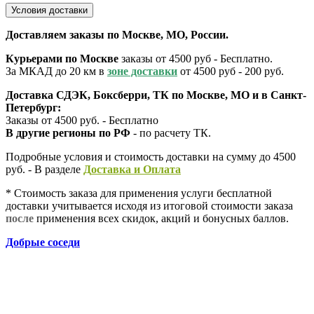
Условия доставки
Доставляем заказы по Москве, МО, России.
Курьерами по Москве
заказы от 4500 руб - Бесплатно.
За МКАД до 20 км в
зоне доставки
от 4500 руб - 200 руб.
Доставка СДЭК, Боксберри, ТК по Москве, МО и в Санкт-
Петербург:
Заказы от 4500 руб. - Бесплатно
В другие регионы по РФ
- по расчету ТК.
Подробные условия и стоимость доставки на сумму до 4500
руб. - В разделе
Д
оставка и Оплата
* Стоимость заказа для применения услуги бесплатной
доставки учитывается исходя из итоговой стоимости заказа
после
применения всех скидок, акций и бонусных баллов.
Добрые соседи