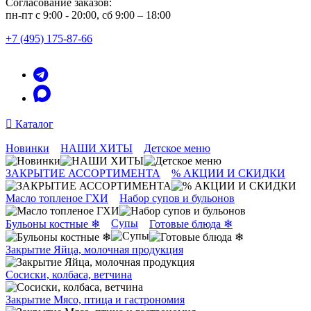
Согласование заказов:
пн-пт с 9:00 - 20:00, сб 9:00 – 18:00
+7 (495) 175-87-66
Каталог
Новинки
НАШИ ХИТЫ
Детское меню
ЗАКРЫТИЕ АССОРТИМЕНТА
% АКЦИИ И СКИДКИ
Масло топленое ГХИ
Набор супов и бульонов
Супы
Бульоны костные ❄
Готовые блюда ❄
Закрытие Яйца, молочная продукция
Сосиски, колбаса, ветчина
Закрытие Мясо, птица и гастрономия