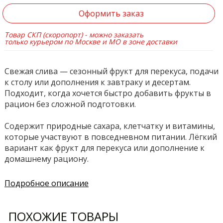
Оформить заказ
Товар СКП (скоропорт) - можно заказать
только курьером по Москве и МО в зоне доставки
Свежая слива — сезонный фрукт для перекуса, подачи
к столу или дополнения к завтраку и десертам.
Подходит, когда хочется быстро добавить фрукты в
рацион без сложной подготовки.
Содержит природные сахара, клетчатку и витамины,
которые участвуют в повседневном питании. Лёгкий
вариант как фрукт для перекуса или дополнение к
домашнему рациону.
Подробное описание
ПОХОЖИЕ ТОВАРЫ