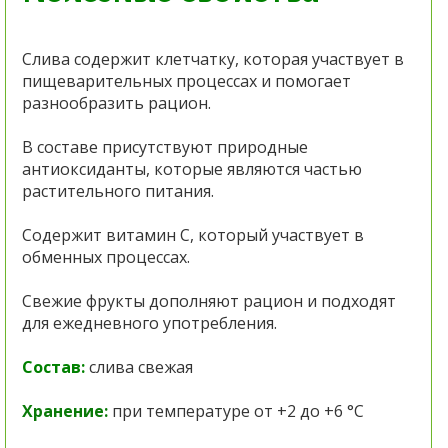
Слива содержит клетчатку, которая участвует в
пищеварительных процессах и помогает
разнообразить рацион.
В составе присутствуют природные
антиоксиданты, которые являются частью
растительного питания.
Содержит витамин C, который участвует в
обменных процессах.
Свежие фрукты дополняют рацион и подходят
для ежедневного употребления.
Состав:
слива свежая
Хранение:
при температуре от +2 до +6 °C