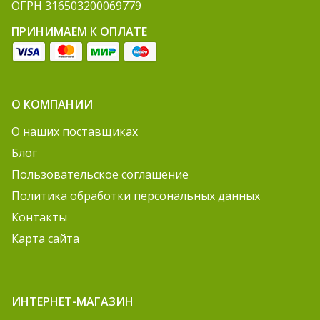
ОГРН 316503200069779
ПРИНИМАЕМ К ОПЛАТЕ
О КОМПАНИИ
О наших поставщиках
Блог
Пользовательское соглашение
Политика обработки персональных данных
Контакты
Карта сайта
ИНТЕРНЕТ-МАГАЗИН