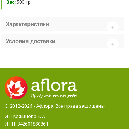
Вес:
500 гр
Характеристики
Условия доставки
© 2012-2026 - Афлора. Все права защищены.
ИП Кожинова Е. А.
ИНН: 342601880861