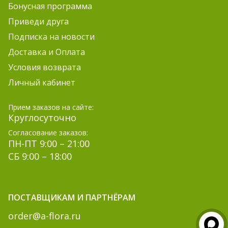
Бонусная программа
Приведи друга
Подписка на новости
Доставка и Оплата
Условия возврата
Личный кабинет
Прием заказов на сайте:
Круглосуточно
Согласование заказов:
ПН-ПТ 9:00 – 21:00
СБ 9:00 – 18:00
ПОСТАВЩИКАМ И ПАРТНЁРАМ
order@a-flora.ru