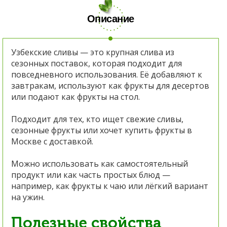
Описание
Узбекские сливы — это крупная слива из
сезонных поставок, которая подходит для
повседневного использования. Её добавляют к
завтракам, используют как фрукты для десертов
или подают как фрукты на стол.
Подходит для тех, кто ищет свежие сливы,
сезонные фрукты или хочет купить фрукты в
Москве с доставкой.
Можно использовать как самостоятельный
продукт или как часть простых блюд —
например, как фрукты к чаю или лёгкий вариант
на ужин.
Полезные свойства