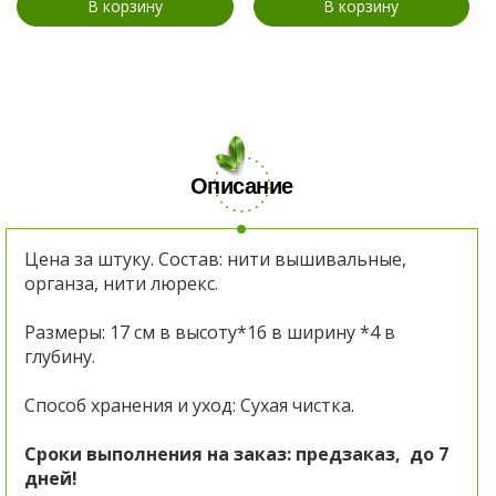
В корзину
В корзину
Описание
Цена за штуку. Состав: нити вышивальные,
органза, нити люрекс.
Размеры: 17 см в высоту*16 в ширину *4 в
глубину.
Способ хранения и уход: Сухая чистка.
Сроки выполнения на заказ: предзаказ, до 7
дней!