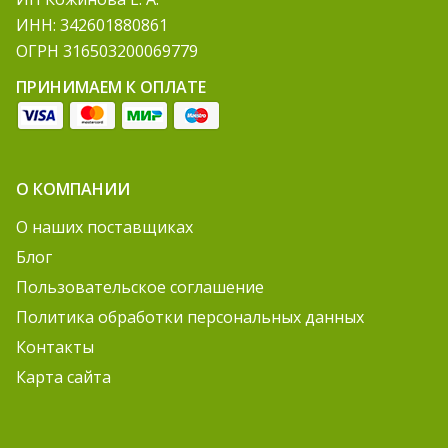
ИНН: 342601880861
ОГРН 316503200069779
ПРИНИМАЕМ К ОПЛАТЕ
О КОМПАНИИ
О наших поставщиках
Блог
Пользовательское соглашение
Политика обработки персональных данных
Контакты
Карта сайта