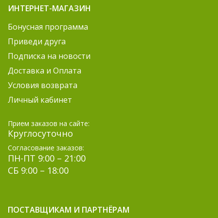
ИНТЕРНЕТ-МАГАЗИН
Бонусная программа
Приведи друга
Подписка на новости
Доставка и Оплата
Условия возврата
Личный кабинет
Прием заказов на сайте:
Круглосуточно
Согласование заказов:
ПН-ПТ 9:00 – 21:00
СБ 9:00 – 18:00
ПОСТАВЩИКАМ И ПАРТНЁРАМ