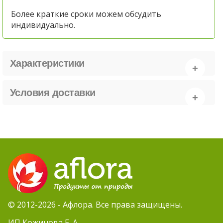
Более краткие сроки можем обсудить
индивидуально.
Характеристики
Условия доставки
© 2012-2026 - Афлора. Все права защищены.
ИП Кожинова Е. А.