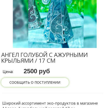
АНГЕЛ ГОЛУБОЙ С АЖУРНЫМИ
КРЫЛЬЯМИ / 17 СМ
2500 руб
Цена:
СООБЩИТЬ О ПОСТУПЛЕНИИ
Широкий ассортимент эко-продуктов в магазине