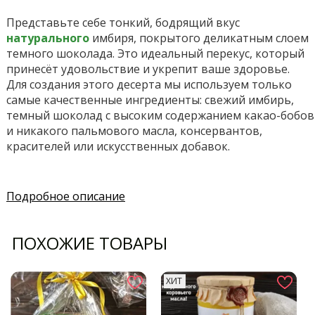
Представьте себе тонкий, бодрящий вкус
натурального
имбиря, покрытого деликатным слоем
темного шоколада. Это идеальный перекус, который
принесёт удовольствие и укрепит ваше здоровье.
Для создания этого десерта мы используем только
самые качественные ингредиенты: свежий имбирь,
темный шоколад с высоким содержанием какао-бобов
и никакого пальмового масла, консервантов,
красителей или искусственных добавок.
Подробное описание
ПОХОЖИЕ ТОВАРЫ
ХИТ