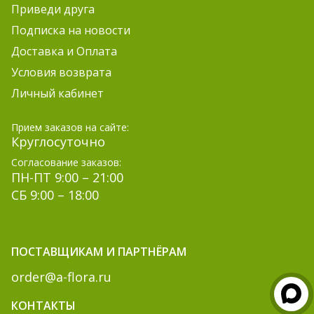
Приведи друга
Подписка на новости
Доставка и Оплата
Условия возврата
Личный кабинет
Прием заказов на сайте:
Круглосуточно
Согласование заказов:
ПН-ПТ 9:00 – 21:00
СБ 9:00 – 18:00
ПОСТАВЩИКАМ И ПАРТНЁРАМ
order@a-flora.ru
КОНТАКТЫ