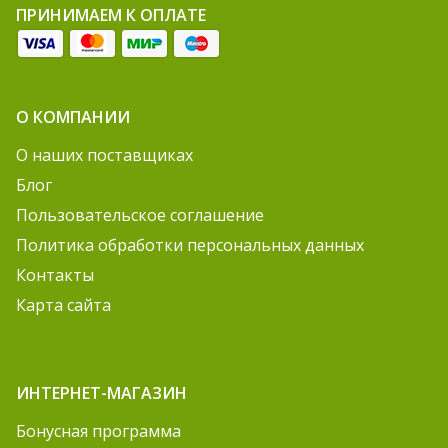
ПРИНИМАЕМ К ОПЛАТЕ
О КОМПАНИИ
О наших поставщиках
Блог
Пользовательское соглашение
Политика обработки персональных данных
Контакты
Карта сайта
ИНТЕРНЕТ-МАГАЗИН
Бонусная программа