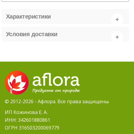
Характеристики
Условия доставки
© 2012-2026 - Афлора. Все права защищены.
ИП Кожинова Е. А.
ИНН: 342601880861
ОГРН 316503200069779