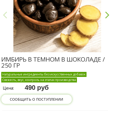
ИМБИРЬ В ТЕМНОМ В ШОКОЛАДЕ /
250 ГР
Натуральные ингредиенты без искусственных добавок
Свежесть, вкус, контроль на этапах производства
490 руб
Цена:
СООБЩИТЬ О ПОСТУПЛЕНИИ