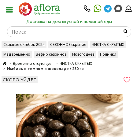
Доставка на дом вкусной и полезной еды
Скрытые октябрь 2024
СЕЗОННОЕ скрытие
ЧИСТКА СКРЫТЫХ
Мед временно
Зефир сезонное
Новогоднее
Пряники
Временно отсутствует
ЧИСТКА СКРЫТЫХ
Имбирь в темном в шоколаде / 250 гр
СКОРО УЙДЕТ