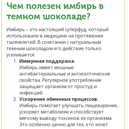
Чем полезен имбирь в
темном шоколаде?
Имбирь – это настоящий суперфуд, который
использовали в медицине на протяжении
тысячелетий. В сочетании с натуральным
темным шоколадом его действие только
усиливается:
Иммунная поддержка.
Имбирь имеет мощные
антибактериальные и антисептические
свойства. Регулярное употребление
защищает организм от простуд и
инфекций.
Ускорение обменных процессов.
Имбирь помогает улучшать пищеварение,
ускоряет метаболизм и способствует
мягкому выводу токсинов из организма.
Это особенно ценно для тех, кто хочет