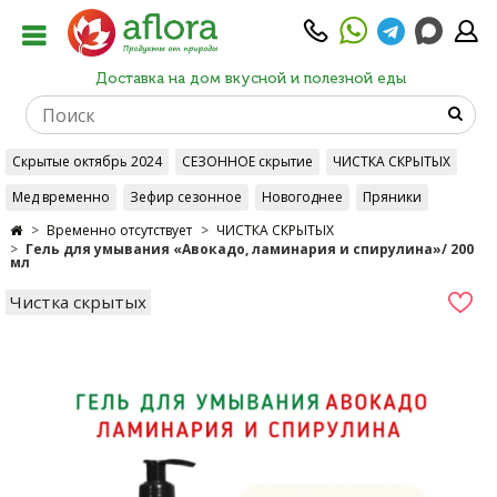
Доставка на дом вкусной и полезной еды
Скрытые октябрь 2024
СЕЗОННОЕ скрытие
ЧИСТКА СКРЫТЫХ
Мед временно
Зефир сезонное
Новогоднее
Пряники
Временно отсутствует
ЧИСТКА СКРЫТЫХ
Гель для умывания «Авокадо, ламинария и спирулина»/ 200
мл
Чистка скрытых