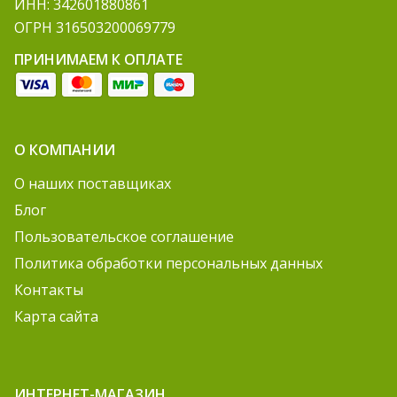
ИНН: 342601880861
ОГРН 316503200069779
ПРИНИМАЕМ К ОПЛАТЕ
О КОМПАНИИ
О наших поставщиках
Блог
Пользовательское соглашение
Политика обработки персональных данных
Контакты
Карта сайта
ИНТЕРНЕТ-МАГАЗИН