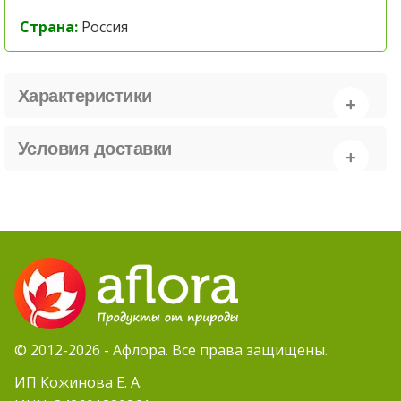
Страна:
Россия
Характеристики
Условия доставки
© 2012-2026 - Афлора. Все права защищены.
ИП Кожинова Е. А.