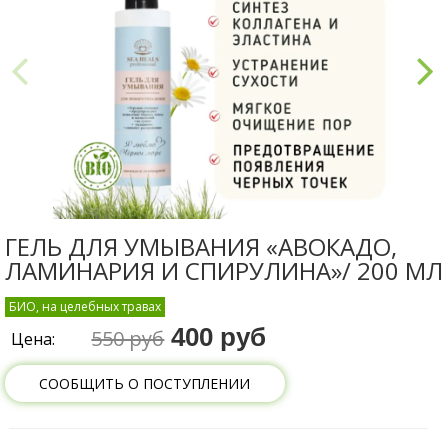
ГЕЛЬ ДЛЯ УМЫВАНИЯ «АВОКАДО,
ЛАМИНАРИЯ И СПИРУЛИНА»/ 200 МЛ
БИО, на целебных травах
400 руб
550 руб
Цена:
СООБЩИТЬ О ПОСТУПЛЕНИИ