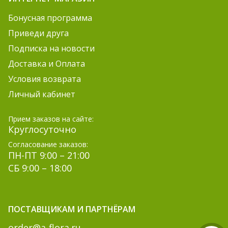
Бонусная программа
Приведи друга
Подписка на новости
Доставка и Оплата
Условия возврата
Личный кабинет
Прием заказов на сайте:
Круглосуточно
Согласование заказов:
ПН-ПТ 9:00 – 21:00
СБ 9:00 – 18:00
ПОСТАВЩИКАМ И ПАРТНЁРАМ
order@a-flora.ru