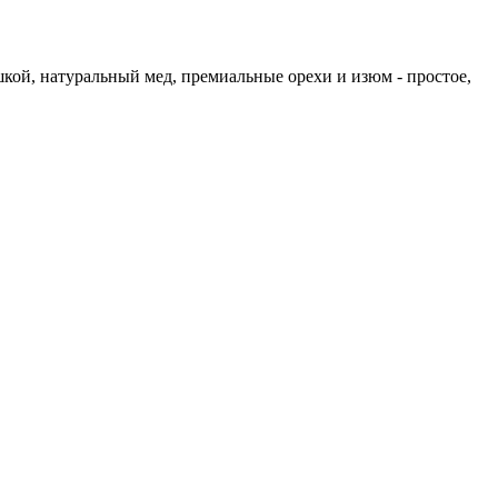
кой, натуральный мед, премиальные орехи и изюм - простое,