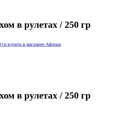
ом в рулетах / 250 гр
ом в рулетах / 250 гр