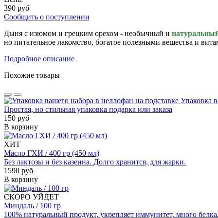
390 руб
Сообщить о поступлении
Дыня с изюмом и грецким орехом - необычный и
натуральны
но питательное лакомство, богатое полезными вещества и вит
Подробное описание
Похожие товары
Упаковка в
Простая, но стильная упаковка подарка или заказа
150 руб
В корзину
ХИТ
Масло ГХИ / 400 гр (450 мл)
Без лактозы и без казеина. Долго хранится, для жарки.
1590 руб
В корзину
СКОРО УЙДЕТ
Миндаль / 100 гр
100% натуральный продукт, укрепляет иммунитет, много белка