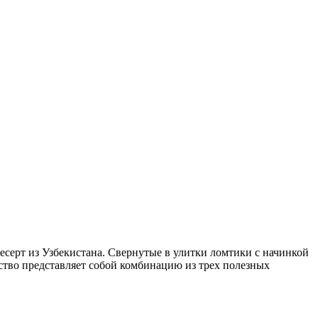
серт из Узбекистана. Свернутые в улитки ломтики с начинкой
ство представляет собой комбинацию из трех полезных