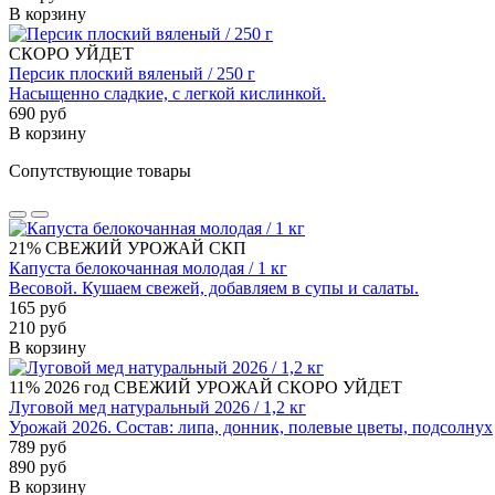
В корзину
СКОРО УЙДЕТ
Персик плоский вяленый / 250 г
Насыщенно сладкие, с легкой кислинкой.
690 руб
В корзину
Сопутствующие товары
21%
СВЕЖИЙ УРОЖАЙ
СКП
Капуста белокочанная молодая / 1 кг
Весовой. Кушаем свежей, добавляем в супы и салаты.
165 руб
210 руб
В корзину
11%
2026 год
СВЕЖИЙ УРОЖАЙ
СКОРО УЙДЕТ
Луговой мед натуральный 2026 / 1,2 кг
Урожай 2026. Состав: липа, донник, полевые цветы, подсолнух
789 руб
890 руб
В корзину