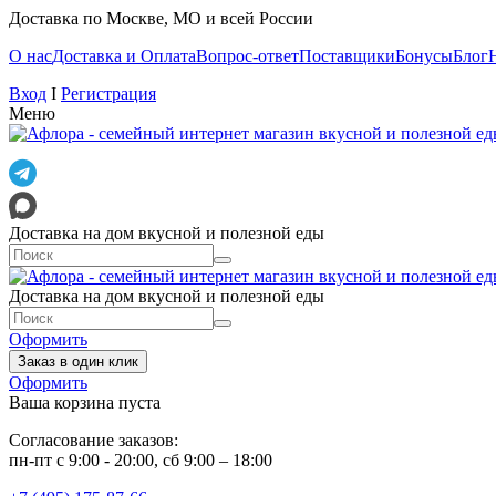
Доставка по Москве, МО и всей России
О нас
Доставка и Оплата
Вопрос-ответ
Поставщики
Бонусы
Блог
Вход
I
Регистрация
Меню
Доставка на дом вкусной и полезной еды
Доставка на дом вкусной и полезной еды
Оформить
Заказ в один клик
Оформить
Ваша корзина пуста
Согласование заказов:
пн-пт с 9:00 - 20:00, сб 9:00 – 18:00