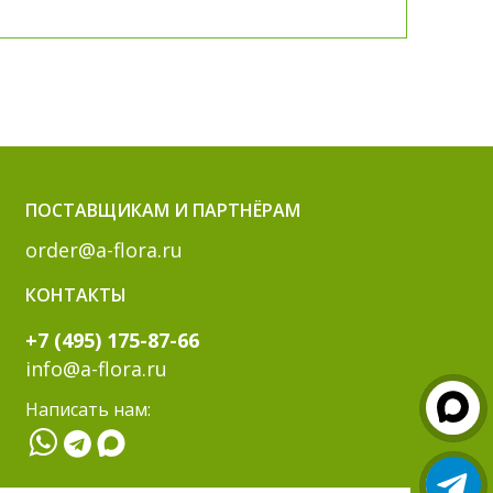
ПОСТАВЩИКАМ И ПАРТНЁРАМ
order@a-flora.ru
КОНТАКТЫ
+7 (495) 175-87-66
info@a-flora.ru
Написать нам: