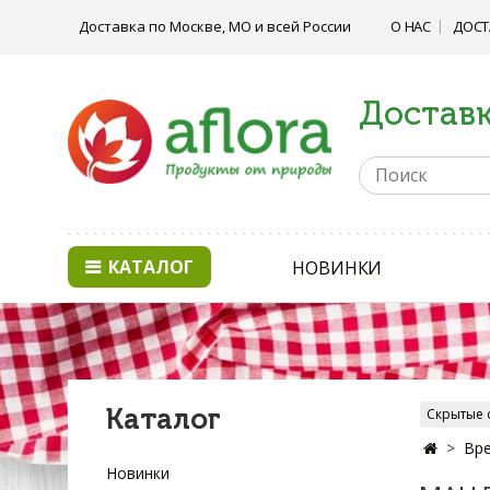
Доставка по Москве, МО и всей России
О НАС
ДОСТ
Доставк
КАТАЛОГ
НОВИНКИ
Каталог
Скрытые 
Вре
Новинки