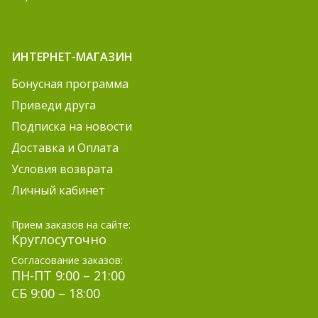
ИНТЕРНЕТ-МАГАЗИН
Бонусная программа
Приведи друга
Подписка на новости
Доставка и Оплата
Условия возврата
Личный кабинет
Прием заказов на сайте:
Круглосуточно
Согласование заказов:
ПН-ПТ 9:00 – 21:00
СБ 9:00 – 18:00