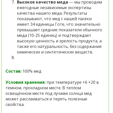
Высокое качество меда
— мы проводим
ежегодные независимые экспертизы
качества нашего меда. Результаты
показывают, что мед с нашей пасеки
имеет 34 единицы Готе, что значительно
превышает средние показатели обычного
меда (10-25 единиц) и подтверждает
высокую ценность и зрелость продукта, а
также его натуральность, без содержания
химических и синтетических веществ.
Состав:
100% мед
Условия хранения:
при температуре +6 +20 в
темном, прохладном месте. В теплом
освещённом месте под лучами солнца мед
может расслаиваться и терять полезные
свойства.