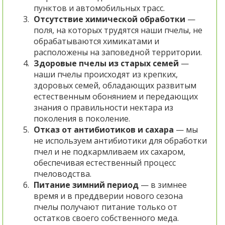
пунктов и автомобильных трасс.
Отсутствие химической обработки
—
поля, на которых трудятся наши пчелы, не
обрабатываются химикатами и
расположены на заповедной территории.
Здоровые пчелы из старых семей
—
наши пчелы происходят из крепких,
здоровых семей, обладающих развитым
естественным обонянием и передающих
знания о правильности нектара из
поколения в поколение.
Отказ от антибиотиков и сахара
— мы
не используем антибиотики для обработки
пчел и не подкармливаем их сахаром,
обеспечивая естественный процесс
пчеловодства.
Питание зимний период
— в зимнее
время и в преддверии нового сезона
пчелы получают питание только от
остатков своего собственного меда.