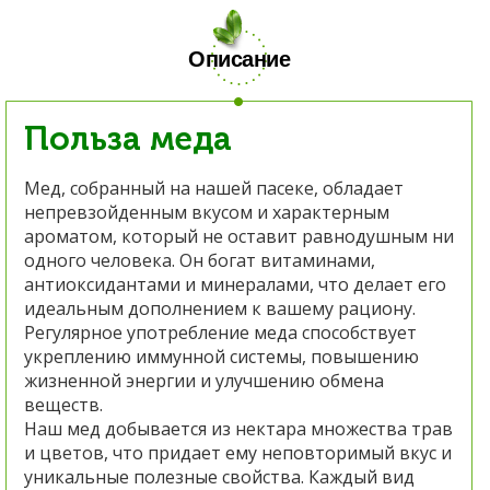
Описание
Польза меда
Мед, собранный на нашей пасеке, обладает
непревзойденным вкусом и характерным
ароматом, который не оставит равнодушным ни
одного человека. Он богат витаминами,
антиоксидантами и минералами, что делает его
идеальным дополнением к вашему рациону.
Регулярное употребление меда способствует
укреплению иммунной системы, повышению
жизненной энергии и улучшению обмена
веществ.
Наш мед добывается из нектара множества трав
и цветов, что придает ему неповторимый вкус и
уникальные полезные свойства. Каждый вид