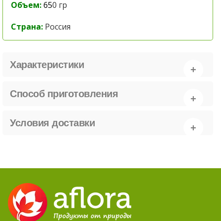
Объем:
65
0 гр
Страна:
Россия
Характеристики
Способ приготовления
Условия доставки