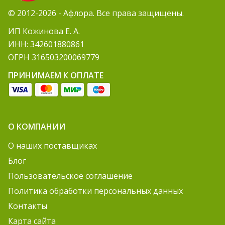
© 2012-2026 - Афлора. Все права защищены.
ИП Кожинова Е. А.
ИНН: 342601880861
ОГРН 316503200069779
ПРИНИМАЕМ К ОПЛАТЕ
О КОМПАНИИ
О наших поставщиках
Блог
Пользовательское соглашение
Политика обработки персональных данных
Контакты
Карта сайта