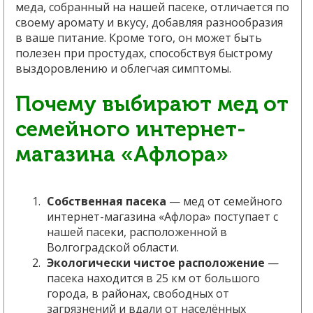
меда, собранный на нашей пасеке, отличается по
своему аромату и вкусу, добавляя разнообразия
в ваше питание. Кроме того, он может быть
полезен при простудах, способствуя быстрому
выздоровлению и облегчая симптомы.
Почему выбирают мед от
семейного интернет-
магазина «Афлора»
Собственная пасека
— мед от семейного
интернет-магазина «Афлора» поступает с
нашей пасеки, расположенной в
Волгоградской области.
Экологически чистое расположение
—
пасека находится в 25 км от большого
города, в районах, свободных от
загрязнений и вдали от населённых