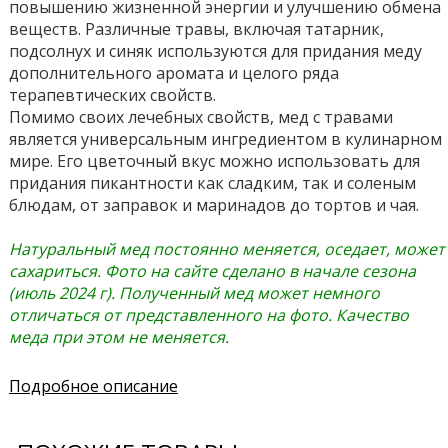
повышению жизненной энергии и улучшению обмена
веществ.
Различные травы, включая татарник,
подсолнух и синяк используются для придания меду
дополнительного аромата и целого ряда
терапевтических свойств.
Помимо своих лечебных свойств, мед с травами
является универсальным ингредиентом в кулинарном
мире. Его цветочный вкус можно использовать для
придания пикантности как сладким, так и соленым
блюдам, от заправок и маринадов до тортов и чая.
Натуральный мед постоянно меняется, оседает, может
сахариться. Фото на сайте сделано в начале сезона
(июль 2024 г). Полученный мед может немного
отличаться от представленного на фото. Качество
меда при этом не меняется.
Подробное описание