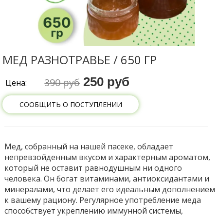
МЕД РАЗНОТРАВЬЕ / 650 ГР
250 руб
390 руб
Цена:
СООБЩИТЬ О ПОСТУПЛЕНИИ
Мед, собранный на нашей пасеке, обладает
непревзойденным вкусом и характерным ароматом,
который не оставит равнодушным ни одного
человека. Он богат витаминами, антиоксидантами и
минералами, что делает его идеальным дополнением
к вашему рациону. Регулярное употребление меда
способствует укреплению иммунной системы,