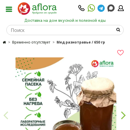
Доставка на дом вкусной и полезной еды
Временно отсутствует
Мед разнотравье / 650 гр