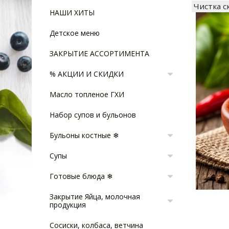
Чистка 
НАШИ ХИТЫ
Детское меню
ЗАКРЫТИЕ АССОРТИМЕНТА
% АКЦИИ И СКИДКИ
Масло топленое ГХИ
Набор супов и бульонов
Бульоны костные ❄
Супы
Готовые блюда ❄
Закрытие Яйца, молочная
продукция
Сосиски, колбаса, ветчина