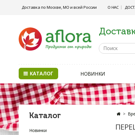
Доставка по Москве, МО и всей России
О НАС
ДОСТ
Доставк
КАТАЛОГ
НОВИНКИ
Каталог
Вре
ПЕРЕ
Новинки