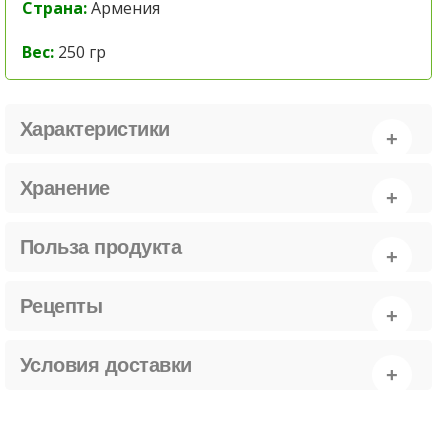
Страна:
Армения
Вес:
250 гр
Характеристики
Хранение
Польза продукта
Рецепты
Условия доставки