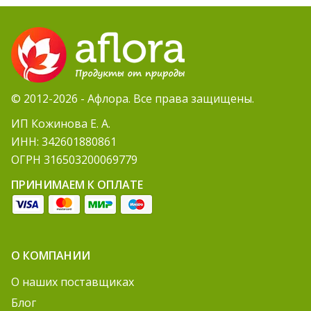
© 2012-2026 - Афлора. Все права защищены.
ИП Кожинова Е. А.
ИНН: 342601880861
ОГРН 316503200069779
ПРИНИМАЕМ К ОПЛАТЕ
О КОМПАНИИ
О наших поставщиках
Блог