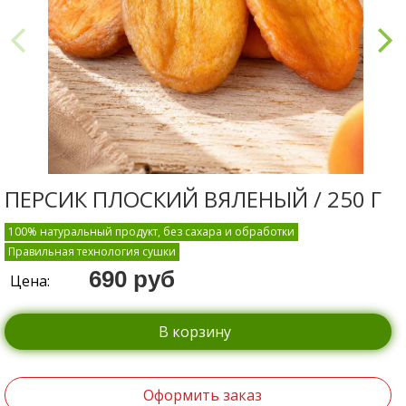
ПЕРСИК ПЛОСКИЙ ВЯЛЕНЫЙ / 250 Г
100% натуральный продукт, без сахара и обработки
Правильная технология сушки
690 руб
Цена:
В корзину
Оформить заказ