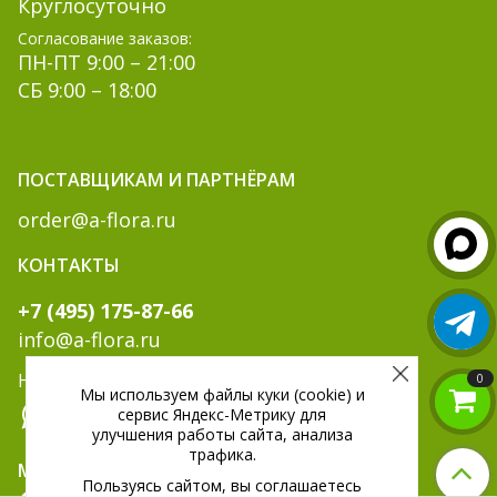
Круглосуточно
Согласование заказов:
ПН-ПТ 9:00 – 21:00
СБ 9:00 – 18:00
ПОСТАВЩИКАМ И ПАРТНЁРАМ
order@a-flora.ru
КОНТАКТЫ
+7 (495) 175-87-66
info@a-flora.ru
Написать нам:
0
Мы используем файлы куки (cookie) и
сервис Яндекс-Метрику для
улучшения работы сайта, анализа
трафика.
МЫ В СОЦ. СЕТЯХ:
Пользуясь сайтом, вы соглашаетесь