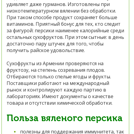
удивляет даже гурманов. Изготовлены при
низкотемпературном вялении без обработки.
При таком способе продукт сохраняет больше
витаминов. Приятный бонус для тех, кто следит
за фигурой: персики наименее калорийные среди
остальных сухофруктов. При этом сытные: в день
достаточно пару штучек для того, чтобы
получить райское удовольствие.
Сухофрукты из Армении проверяются на
фруктозу, на степень созревания плодов.
Отбираются только спелые ягоды и фрукты.
Поставщики работают на международный
рынок и контролируют каждую партию в
лабораториях. Имеют документы о качестве
товара и отсутствии химической обработки.
Польза вяленого персика
полезны для поддержания иммунитета, так