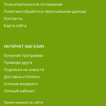
Пользовательское соглашение
Политика обработки персональных данных
Контакты
Карта сайта
ИНТЕРНЕТ-МАГАЗИН
Бонусная программа
Приведи друга
Подписка на новости
Доставка и Оплата
Условия возврата
Личный кабинет
Прием заказов на сайте: