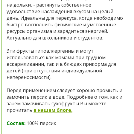
на дольки, - растянуть собственное
удовольствие наслаждения вкусом на целый
день. Идеальны для перекуса, когда необходимо
быстро восполнить физические и умственные
ресурсы организма и зарядиться энергией.
Актуально для школьников и студентов.
Эти фрукты гипоаллергенны и могут
использоваться как мамами при грудном
вскармливании, так и в блюдах прикорма для
детей (при отсутствии индивидуальной
непереносимости).
Перед применением следует хорошо промыть и
замочить персик в воде. Подробнее о том, как и
зачем замачивать сухофрукты Вы можете
прочитать
в нашем блоге.
Состав:
100% персик