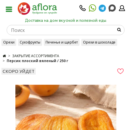
Доставка на дом вкусной и полезной еды
Орехи
Сухофрукты
Печенье и щербет
Орехи в шоколаде
ЗАКРЫТИЕ АССОРТИМЕНТА
Персик плоский вяленый / 250 г
СКОРО УЙДЕТ