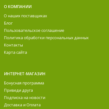
О КОМПАНИИ
О наших поставщиках
Блог
Пользовательское соглашение
Политика обработки персональных данных
Контакты
Карта сайта
ИНТЕРНЕТ-МАГАЗИН
Бонусная программа
Приведи друга
Подписка на новости
Доставка и Оплата