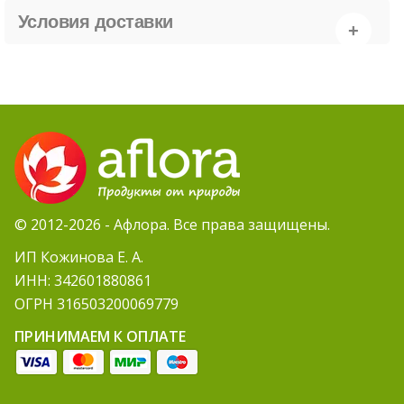
Условия доставки
© 2012-2026 - Афлора. Все права защищены.
ИП Кожинова Е. А.
ИНН: 342601880861
ОГРН 316503200069779
ПРИНИМАЕМ К ОПЛАТЕ