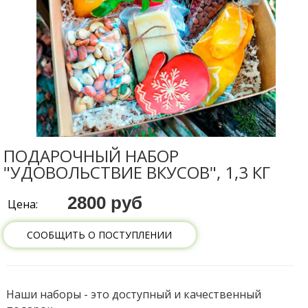
ПОДАРОЧНЫЙ НАБОР
"УДОВОЛЬСТВИЕ ВКУСОВ", 1,3 КГ
2800 руб
Цена:
СООБЩИТЬ О ПОСТУПЛЕНИИ
Наши наборы - это доступный и качественный