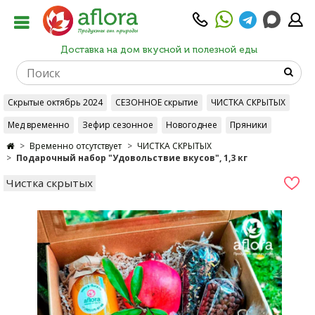
Доставка на дом вкусной и полезной еды
Скрытые октябрь 2024
СЕЗОННОЕ скрытие
ЧИСТКА СКРЫТЫХ
Мед временно
Зефир сезонное
Новогоднее
Пряники
Временно отсутствует
ЧИСТКА СКРЫТЫХ
Подарочный набор "Удовольствие вкусов", 1,3 кг
Чистка скрытых