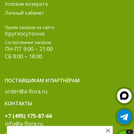
Условия возврата
Личный кабинет
Прием заказов на сайте:
Круглосуточно
Согласование заказов:
ПН-ПТ 9:00 – 21:00
СБ 9:00 – 18:00
ПОСТАВЩИКАМ И ПАРТНЁРАМ
order@a-flora.ru
КОНТАКТЫ
+7 (495) 175-87-66
info@a-flora.ru
0