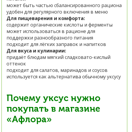
может быть частью сбалансированного рациона
удобен для регулярного включения в меню
Для пищеварения и комфорта:
содержит органические кислоты и ферменты
может использоваться в рационе для
поддержки разнообразного питания
подходит для лёгких заправок и напитков
Для вкуса и кулинарии:
придаёт блюдам мягкий сладковато-кислый
оттенок
подходит для салатов, маринадов и соусов
используется как альтернатива обычному уксусу
Почему уксус нужно
покупать в магазине
«Афлора»