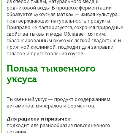
из спелой тыквы, натурального мёда и
родниковой воды. В процессе ферментации
образуется «уксусная матка» — живая культура,
подтверждающая натуральность продукта.
Приправа не пастеризуется, сохраняя природные
свойства тыквы и мёда. Обладает мягким,
сбалансированным вкусом с лёгкой сладостью и
приятной кислинкой, подходит для заправки
салатов и приготовления соусов.
Польза тыквенного
уксуса
Тыквенный уксус — продукт с содержанием
витаминов, минералов и ферментов.
Для рациона и привычек:
подходит для разнообразия повседневного
питания