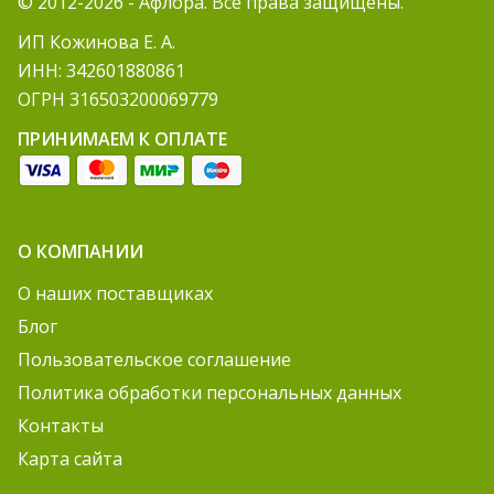
© 2012-2026 - Афлора. Все права защищены.
ИП Кожинова Е. А.
ИНН: 342601880861
ОГРН 316503200069779
ПРИНИМАЕМ К ОПЛАТЕ
О КОМПАНИИ
О наших поставщиках
Блог
Пользовательское соглашение
Политика обработки персональных данных
Контакты
Карта сайта