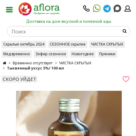
Доставка на дом вкусной и полезной еды
Скрытые октябрь 2024
СЕЗОННОЕ скрытие
ЧИСТКА СКРЫТЫХ
Мед временно
Зефир сезонное
Новогоднее
Пряники
Временно отсутствует
ЧИСТКА СКРЫТЫХ
Тыквенный уксус 5%/ 100 мл
СКОРО УЙДЕТ