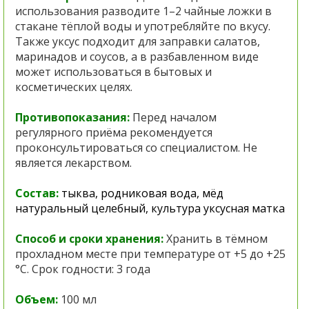
использования разводите 1–2 чайные ложки в
стакане тёплой воды и употребляйте по вкусу.
Также уксус подходит для заправки салатов,
маринадов и соусов, а в разбавленном виде
может использоваться в бытовых и
косметических целях.
Противопоказания:
Перед началом
регулярного приёма рекомендуется
проконсультироваться со специалистом. Не
является лекарством.
Состав:
тыква
, родниковая вода, мёд
натуральный целебный, культура уксусная матка
Способ и сроки хранения:
Хранить в тёмном
прохладном месте при температуре от +5 до +25
°C. Срок годности: 3 года
Объем:
100 мл