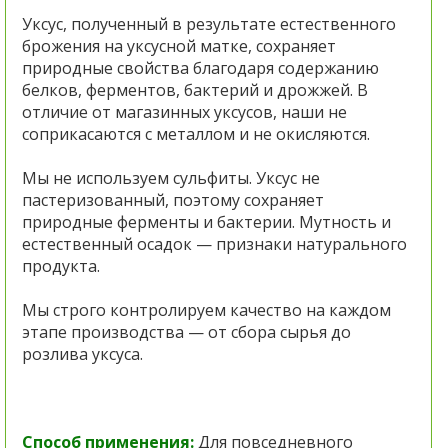
Уксус, полученный в результате естественного
брожения на уксусной матке, сохраняет
природные свойства благодаря содержанию
белков, ферментов, бактерий и дрожжей. В
отличие от магазинных уксусов, наши не
соприкасаются с металлом и не окисляются.
Мы не используем сульфиты. Уксус не
пастеризованный, поэтому сохраняет
природные ферменты и бактерии. Мутность и
естественный осадок — признаки натурального
продукта.
Мы строго контролируем качество на каждом
этапе производства — от сбора сырья до
розлива уксуса.
Способ применения:
Для повседневного