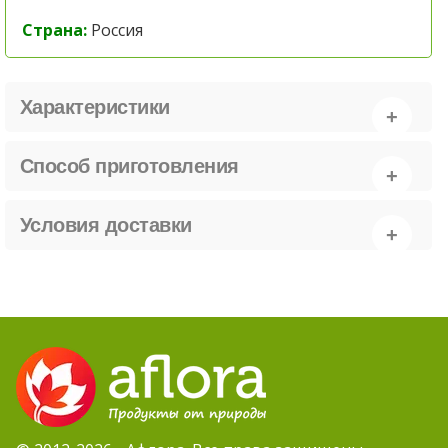
Страна:
Россия
Характеристики
Способ приготовления
Условия доставки