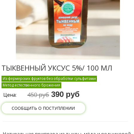
ТЫКВЕННЫЙ УКСУС 5%/ 100 МЛ
Из фермерских фруктов без обработки сульфитами
Метод естественного брожения
390 руб
450 руб
Цена:
СООБЩИТЬ О ПОСТУПЛЕНИИ