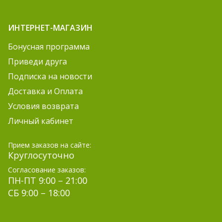
ИНТЕРНЕТ-МАГАЗИН
Бонусная программа
Приведи друга
Подписка на новости
Доставка и Оплата
Условия возврата
Личный кабинет
Прием заказов на сайте:
Круглосуточно
Согласование заказов:
ПН-ПТ 9:00 – 21:00
СБ 9:00 – 18:00