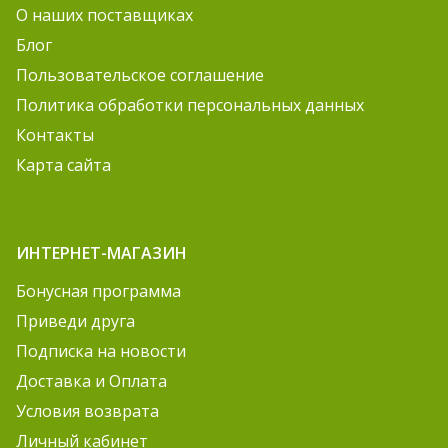
О наших поставщиках
Блог
Пользовательское соглашение
Политика обработки персональных данных
Контакты
Карта сайта
ИНТЕРНЕТ-МАГАЗИН
Бонусная программа
Приведи друга
Подписка на новости
Доставка и Оплата
Условия возврата
Личный кабинет