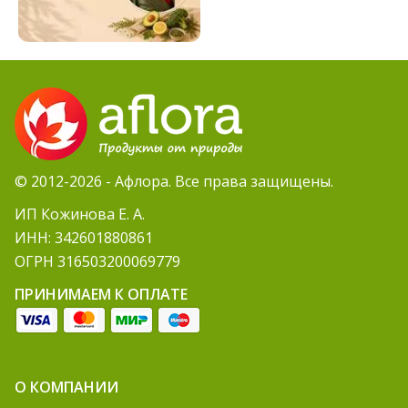
© 2012-2026 - Афлора. Все права защищены.
ИП Кожинова Е. А.
ИНН: 342601880861
ОГРН 316503200069779
ПРИНИМАЕМ К ОПЛАТЕ
О КОМПАНИИ