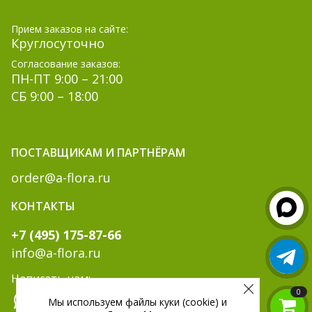
Прием заказов на сайте:
Круглосуточно
Согласование заказов:
ПН-ПТ 9:00 – 21:00
СБ 9:00 – 18:00
ПОСТАВЩИКАМ И ПАРТНЁРАМ
order@a-flora.ru
КОНТАКТЫ
+7 (495) 175-87-66
info@a-flora.ru
Написать нам:
0
Мы используем файлы куки (cookie) и