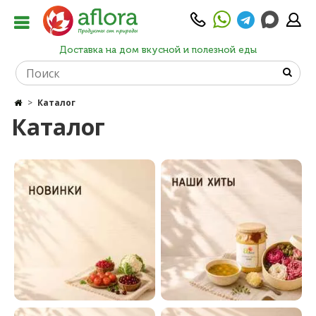
Доставка на дом вкусной и полезной еды
Каталог
Каталог