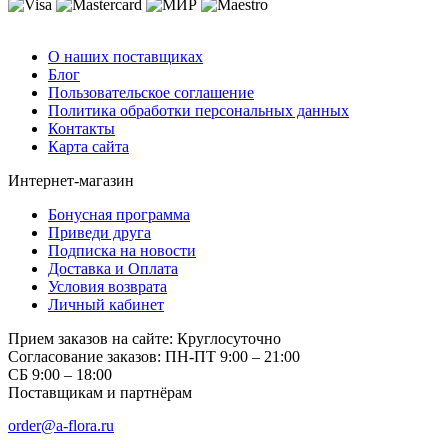
О компании
О наших поставщиках
Блог
Пользовательское соглашение
Политика обработки персональных данных
Контакты
Карта сайта
Интернет-магазин
Бонусная программа
Приведи друга
Подписка на новости
Доставка и Оплата
Условия возврата
Личный кабинет
Прием заказов на сайте:
Круглосуточно
Согласование заказов:
ПН-ПТ 9:00 – 21:00
СБ 9:00 – 18:00
Поставщикам и партнёрам
order@a-flora.ru