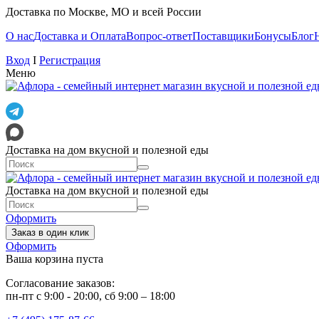
Доставка по Москве, МО и всей России
О нас
Доставка и Оплата
Вопрос-ответ
Поставщики
Бонусы
Блог
Вход
I
Регистрация
Меню
Доставка на дом вкусной и полезной еды
Доставка на дом вкусной и полезной еды
Оформить
Заказ в один клик
Оформить
Ваша корзина пуста
Согласование заказов:
пн-пт с 9:00 - 20:00, сб 9:00 – 18:00