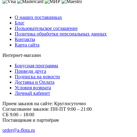
О компании
О наших поставщиках
Блог
Пользовательское соглашение
Политика обработки персональных данных
Контакты
Карта сайта
Интернет-магазин
Бонусная программа
Приведи друга
Подписка на новости
Доставка и Оплата
Условия возврата
Личный кабинет
Прием заказов на сайте:
Круглосуточно
Согласование заказов:
ПН-ПТ 9:00 – 21:00
СБ 9:00 – 18:00
Поставщикам и партнёрам
order@a-flora.ru