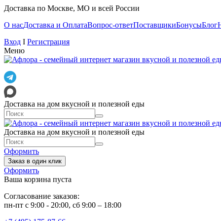
Доставка по Москве, МО и всей России
О нас
Доставка и Оплата
Вопрос-ответ
Поставщики
Бонусы
Блог
Вход
I
Регистрация
Меню
Доставка на дом вкусной и полезной еды
Доставка на дом вкусной и полезной еды
Оформить
Заказ в один клик
Оформить
Ваша корзина пуста
Согласование заказов:
пн-пт с 9:00 - 20:00, сб 9:00 – 18:00