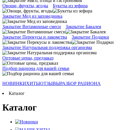
Овощи, фрукты, ягоды
Букеты из зефира
Закрытие Мед из заповедника
Закрытие Витаминные смеси
Закрытие Бакалея
Закрытие Перекусы и лакомства
Закрытие Подарки
Закрытие Натуральная поддержка организма
Оптовые цены, предзаказ
Подбор рациона для вашей семьи
НОВИНКИ
ХИТЫ
ОТЗЫВЫ
РАЗБОР РАЦИОНА
Каталог
Каталог