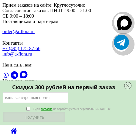
Прием заказов на сайте:
Круглосуточно
Согласование заказов:
ПН-ПТ 9:00 – 21:00
СБ 9:00 – 18:00
Поставщикам и партнёрам
order@a-flora.ru
Контакты
+7 (495) 175-87-66
info@a-flora.ru
Написать нам:
Мы в соц. сетях:
Скидка 300 рублей на первый заказ
Я даю
согласие
на обработку своих персональных данных.