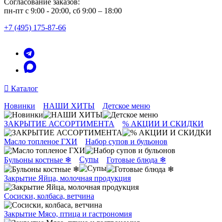
Согласование заказов:
пн-пт с 9:00 - 20:00, сб 9:00 – 18:00
+7 (495) 175-87-66
Каталог
Новинки
НАШИ ХИТЫ
Детское меню
ЗАКРЫТИЕ АССОРТИМЕНТА
% АКЦИИ И СКИДКИ
Масло топленое ГХИ
Набор супов и бульонов
Супы
Бульоны костные ❄
Готовые блюда ❄
Закрытие Яйца, молочная продукция
Сосиски, колбаса, ветчина
Закрытие Мясо, птица и гастрономия