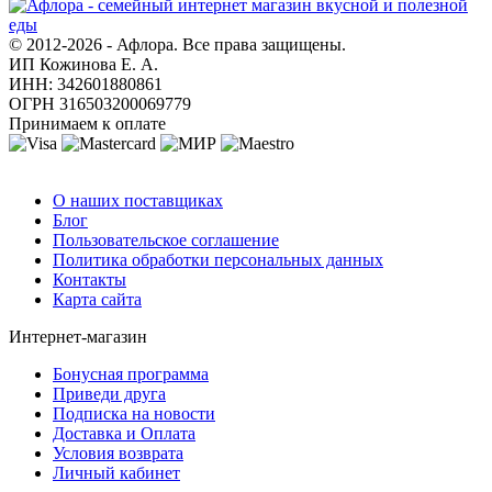
© 2012-2026 - Афлора. Все права защищены.
ИП Кожинова Е. А.
ИНН: 342601880861
ОГРН 316503200069779
Принимаем к оплате
О компании
О наших поставщиках
Блог
Пользовательское соглашение
Политика обработки персональных данных
Контакты
Карта сайта
Интернет-магазин
Бонусная программа
Приведи друга
Подписка на новости
Доставка и Оплата
Условия возврата
Личный кабинет