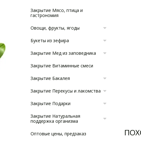
Закрытие Мясо, птица и
гастрономия
Овощи, фрукты, ягоды
Букеты из зефира
Закрытие Мед из заповедника
Закрытие Витаминные смеси
Закрытие Бакалея
Закрытие Перекусы и лакомства
Закрытие Подарки
Закрытие Натуральная
поддержка организма
ПОХ
Оптовые цены, предзаказ