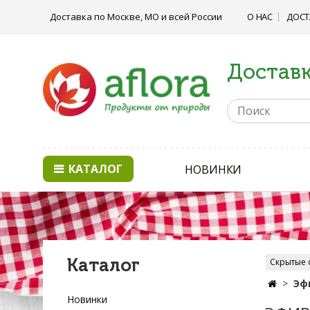
Доставка по Москве, МО и всей России
О НАС
ДОСТ
Доставк
КАТАЛОГ
НОВИНКИ
Каталог
Скрытые 
Эф
Новинки