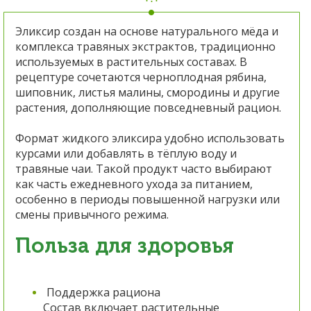
Эликсир создан на основе натурального мёда и
комплекса травяных экстрактов, традиционно
используемых в растительных составах. В
рецептуре сочетаются черноплодная рябина,
шиповник, листья малины, смородины и другие
растения, дополняющие повседневный рацион.
Формат жидкого эликсира удобно использовать
курсами или добавлять в тёплую воду и
травяные чаи. Такой продукт часто выбирают
как часть ежедневного ухода за питанием,
особенно в периоды повышенной нагрузки или
смены привычного режима.
Польза для здоровья
Поддержка рациона
Состав включает растительные