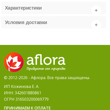
Характеристики
Условия доставки
© 2012-2026 - Афлора. Все права защищены.
ИП Кожинова Е. А.
ИНН: 342601880861
ОГРН 316503200069779
ПРИНИМАЕМ К ОПЛАТЕ