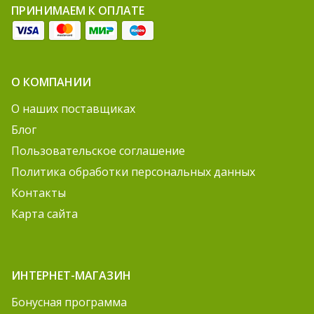
ПРИНИМАЕМ К ОПЛАТЕ
О КОМПАНИИ
О наших поставщиках
Блог
Пользовательское соглашение
Политика обработки персональных данных
Контакты
Карта сайта
ИНТЕРНЕТ-МАГАЗИН
Бонусная программа