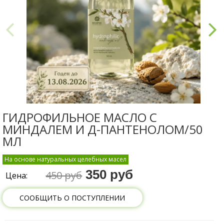
ГИДРОФИЛЬНОЕ МАСЛО С
МИНДАЛЕМ И Д-ПАНТЕНОЛОМ/50
МЛ
На основе натуральных целебных масел
350 руб
450 руб
Цена:
СООБЩИТЬ О ПОСТУПЛЕНИИ