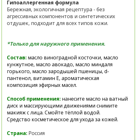
Гипоаллергенная формула
Бережная, экологичная рецептура - без
агрессивных компонентов и синтетических
отдушек, подходит для всех типов кожи.
*Только для наружного применения.
Состав:
масло виноградной косточки, масло
кунжутное, масло авокадо, масло миндаля
горького, масло зародышей пшеницы, d-
пантенол, витамин Е, ароматическая
композиция эфирных масел.
Способ применения:
нанесите масло на ватный
диск и массирующими движениями снимите
макияж с лица. Смойте тёплой водой.
Средство косметическое для ухода за кожей.
Страна:
Россия