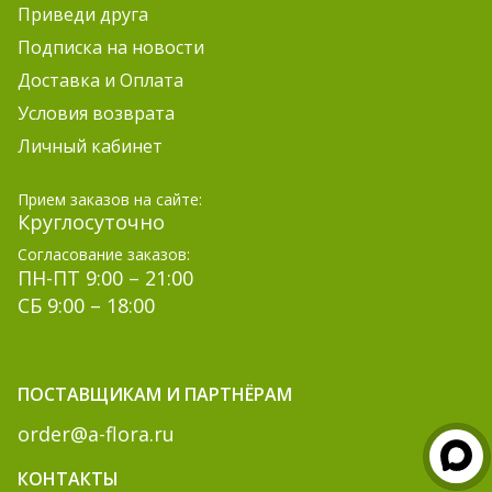
Приведи друга
Подписка на новости
Доставка и Оплата
Условия возврата
Личный кабинет
Прием заказов на сайте:
Круглосуточно
Согласование заказов:
ПН-ПТ 9:00 – 21:00
СБ 9:00 – 18:00
ПОСТАВЩИКАМ И ПАРТНЁРАМ
order@a-flora.ru
КОНТАКТЫ