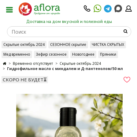
Доставка на дом вкусной и полезной еды
Скрытые октябрь 2024
СЕЗОННОЕ скрытие
ЧИСТКА СКРЫТЫХ
Мед временно
Зефир сезонное
Новогоднее
Пряники
Временно отсутствует
Скрытые октябрь 2024
Гидрофильное масло с миндалем и Д-пантенолом/50 мл
СКОРО НЕ БУДЕТ⏳