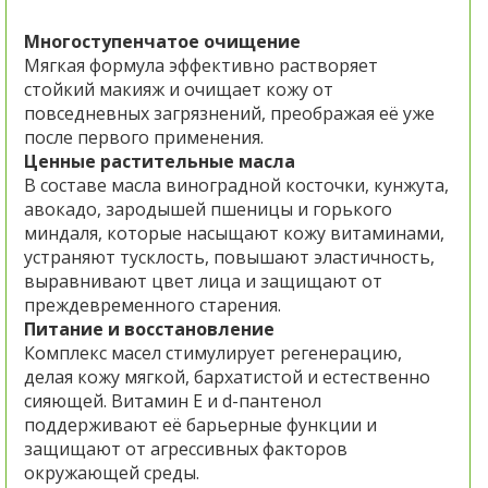
Многоступенчатое очищение
Мягкая формула эффективно растворяет
стойкий макияж и очищает кожу от
повседневных загрязнений, преображая её уже
после первого применения.
Ценные растительные масла
В составе масла виноградной косточки, кунжута,
авокадо, зародышей пшеницы и горького
миндаля, которые насыщают кожу витаминами,
устраняют тусклость, повышают эластичность,
выравнивают цвет лица и защищают от
преждевременного старения.
Питание и восстановление
Комплекс масел стимулирует регенерацию,
делая кожу мягкой, бархатистой и естественно
сияющей. Витамин Е и d-пантенол
поддерживают её барьерные функции и
защищают от агрессивных факторов
окружающей среды.