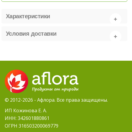
Характеристики
Условия доставки
© 2012-2026 - Афлора. Все права защищены.
ИП Кожинова Е. А.
ИНН: 342601880861
ОГРН 316503200069779