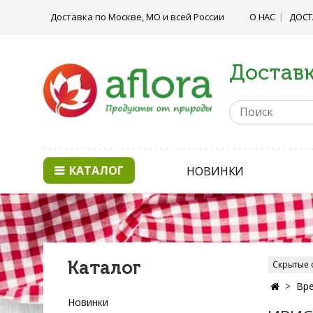
Доставка по Москве, МО и всей России
О НАС
ДОСТ
Доставк
КАТАЛОГ
НОВИНКИ
Каталог
Скрытые 
Вре
Новинки