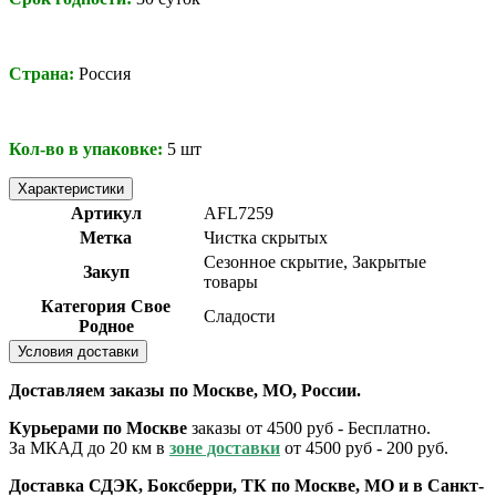
Страна:
Россия
Кол-во в упаковке:
5 шт
Характеристики
Артикул
AFL7259
Метка
Чистка скрытых
Сезонное скрытие, Закрытые
Закуп
товары
Категория Свое
Сладости
Родное
Условия доставки
Доставляем заказы по Москве, МО, России.
Курьерами по Москве
заказы от 4500 руб - Бесплатно.
За МКАД до 20 км в
зоне доставки
от 4500 руб - 200 руб.
Доставка СДЭК, Боксберри, ТК по Москве, МО и в Санкт-