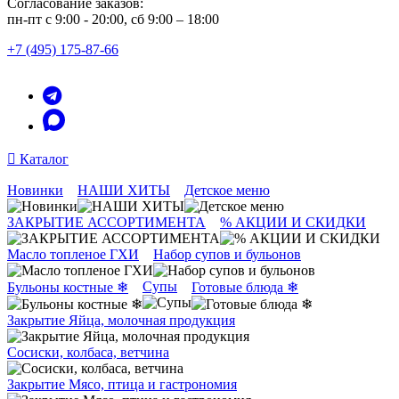
Согласование заказов:
пн-пт с 9:00 - 20:00, сб 9:00 – 18:00
+7 (495) 175-87-66
Каталог
Новинки
НАШИ ХИТЫ
Детское меню
ЗАКРЫТИЕ АССОРТИМЕНТА
% АКЦИИ И СКИДКИ
Масло топленое ГХИ
Набор супов и бульонов
Супы
Бульоны костные ❄
Готовые блюда ❄
Закрытие Яйца, молочная продукция
Сосиски, колбаса, ветчина
Закрытие Мясо, птица и гастрономия