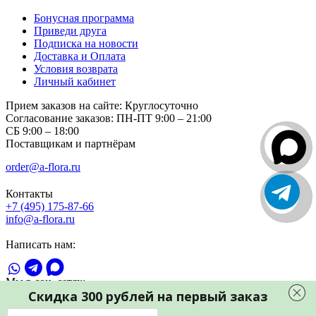
Бонусная программа
Приведи друга
Подписка на новости
Доставка и Оплата
Условия возврата
Личный кабинет
Прием заказов на сайте:
Круглосуточно
Согласование заказов:
ПН-ПТ 9:00 – 21:00
СБ 9:00 – 18:00
Поставщикам и партнёрам
order@a-flora.ru
Контакты
+7 (495) 175-87-66
info@a-flora.ru
Написать нам:
Мы в соц. сетях:
Скидка 300 рублей на первый заказ