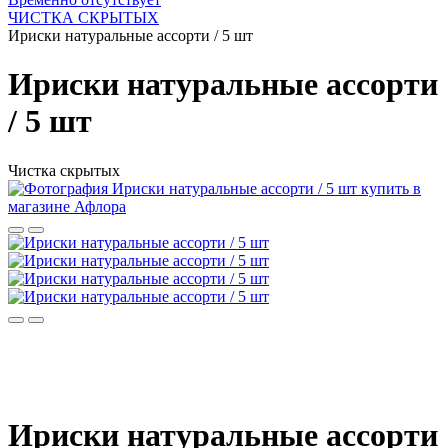
ЧИСТКА СКРЫТЫХ
Ириски натуральные ассорти / 5 шт
Ириски натуральные ассорти
/ 5 шт
Чистка скрытых
Ириски натуральные ассорти