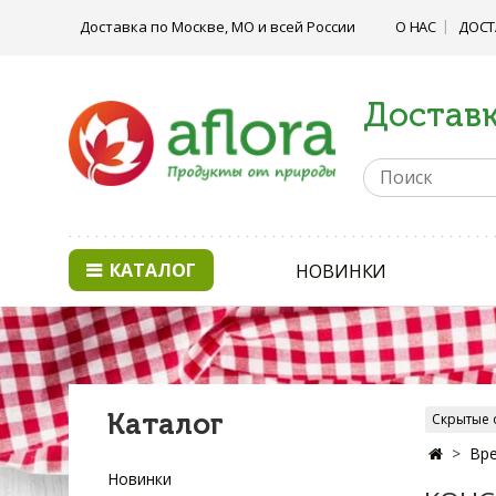
Доставка по Москве, МО и всей России
О НАС
ДОСТ
Доставк
КАТАЛОГ
НОВИНКИ
Каталог
Скрытые 
Вре
Новинки