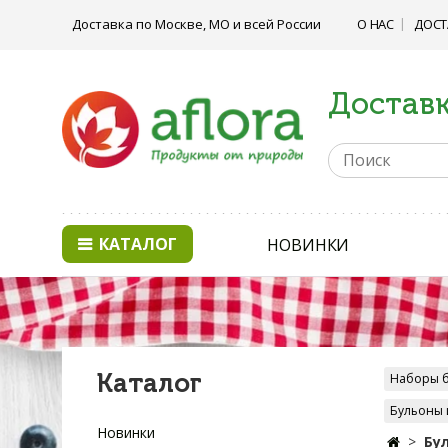
Доставка по Москве, МО и всей России
О НАС
ДОСТ
Доставк
КАТАЛОГ
НОВИНКИ
Каталог
Наборы 
Бульоны 
Новинки
Бу