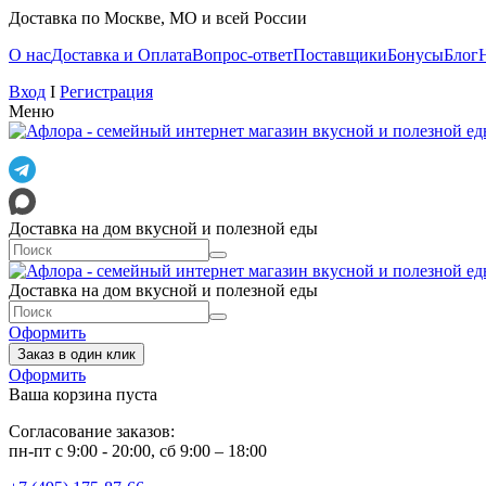
Доставка по Москве, МО и всей России
О нас
Доставка и Оплата
Вопрос-ответ
Поставщики
Бонусы
Блог
Вход
I
Регистрация
Меню
Доставка на дом вкусной и полезной еды
Доставка на дом вкусной и полезной еды
Оформить
Заказ в один клик
Оформить
Ваша корзина пуста
Согласование заказов:
пн-пт с 9:00 - 20:00, сб 9:00 – 18:00