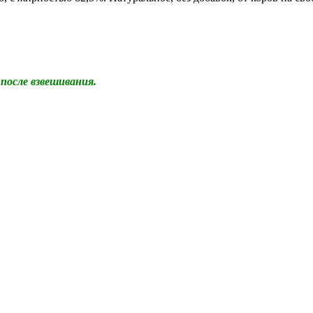
после взвешивания.