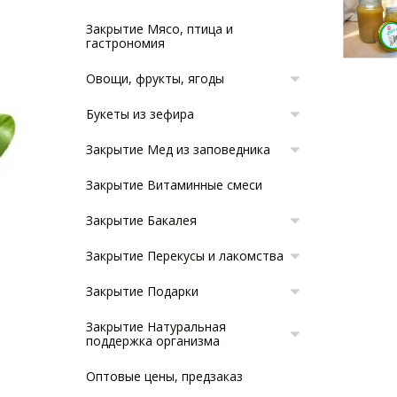
Закрытие Мясо, птица и
гастрономия
Овощи, фрукты, ягоды
Букеты из зефира
Закрытие Мед из заповедника
Закрытие Витаминные смеси
Закрытие Бакалея
Закрытие Перекусы и лакомства
Закрытие Подарки
Закрытие Натуральная
поддержка организма
Оптовые цены, предзаказ