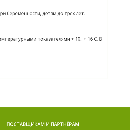
ри беременности, детям до трех лет.
емпературными показателями + 10…+ 16 С. В
ПОСТАВЩИКАМ И ПАРТНЁРАМ