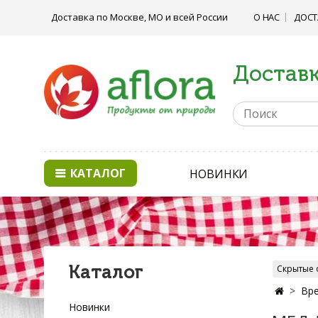
Доставка по Москве, МО и всей России
О НАС
ДОСТ
Доставк
КАТАЛОГ
НОВИНКИ
Каталог
Скрытые 
Вре
Новинки