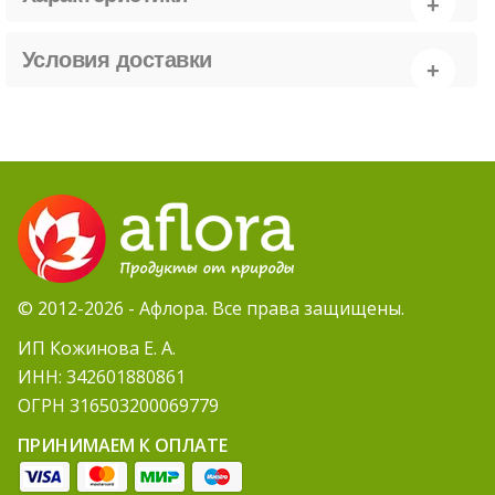
Условия доставки
© 2012-2026 - Афлора. Все права защищены.
ИП Кожинова Е. А.
ИНН: 342601880861
ОГРН 316503200069779
ПРИНИМАЕМ К ОПЛАТЕ