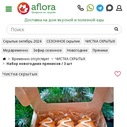
Доставка на дом вкусной и полезной еды
Скрытые октябрь 2024
СЕЗОННОЕ скрытие
ЧИСТКА СКРЫТЫХ
Мед временно
Зефир сезонное
Новогоднее
Пряники
Временно отсутствует
ЧИСТКА СКРЫТЫХ
Набор новогодних пряников / 3 шт
Чистка скрытых