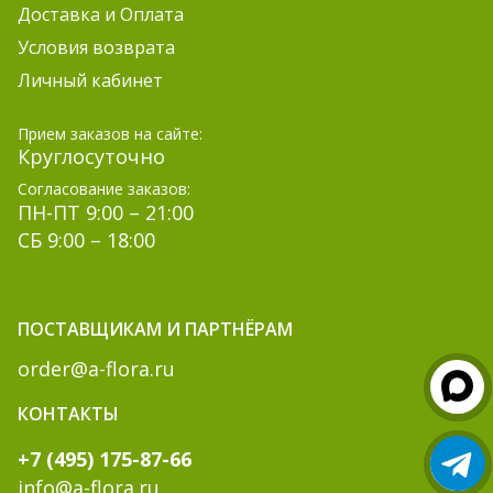
Доставка и Оплата
Условия возврата
Личный кабинет
Прием заказов на сайте:
Круглосуточно
Согласование заказов:
ПН-ПТ 9:00 – 21:00
СБ 9:00 – 18:00
ПОСТАВЩИКАМ И ПАРТНЁРАМ
order@a-flora.ru
КОНТАКТЫ
+7 (495) 175-87-66
info@a-flora.ru