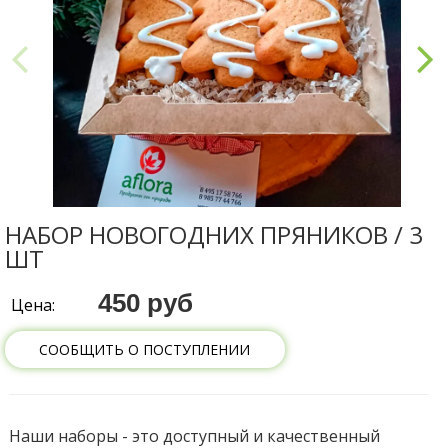
НАБОР НОВОГОДНИХ ПРЯНИКОВ / 3
ШТ
450 руб
Цена:
СООБЩИТЬ О ПОСТУПЛЕНИИ
Наши наборы - это доступный и качественный