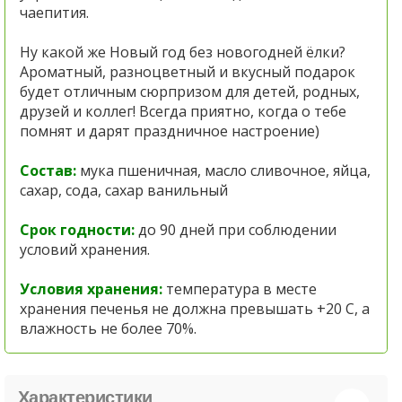
чаепития.
Ну какой же Новый год без новогодней ёлки?
Ароматный, разноцветный и вкусный подарок
будет отличным сюрпризом для детей, родных,
друзей и коллег! Всегда приятно, когда о тебе
помнят и дарят праздничное настроение)
Состав:
мука пшеничная, масло сливочное, яйца,
сахар, сода, сахар ванильный
Срок годности:
до 90 дней при соблюдении
условий хранения.
Условия хранения:
температура в месте
хранения печенья не должна превышать +20 С, а
влажность не более 70%.
Характеристики