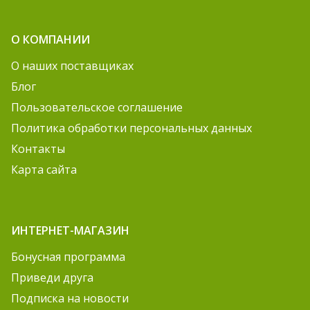
О КОМПАНИИ
О наших поставщиках
Блог
Пользовательское соглашение
Политика обработки персональных данных
Контакты
Карта сайта
ИНТЕРНЕТ-МАГАЗИН
Бонусная программа
Приведи друга
Подписка на новости