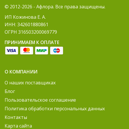
© 2012-2026 - Афлора. Все права защищены.
ИП Кожинова Е. А.
ИНН: 342601880861
ОГРН 316503200069779
ПРИНИМАЕМ К ОПЛАТЕ
О КОМПАНИИ
О наших поставщиках
Блог
Пользовательское соглашение
Политика обработки персональных данных
Контакты
Карта сайта