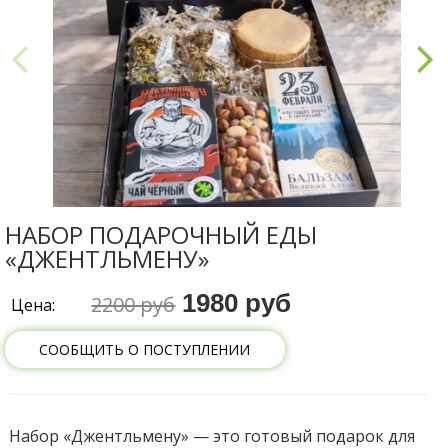
НАБОР ПОДАРОЧНЫЙ ЕДЫ
«ДЖЕНТЛЬМЕНУ»
1980 руб
2200 руб
Цена:
СООБЩИТЬ О ПОСТУПЛЕНИИ
Набор «Джентльмену» — это готовый подарок для