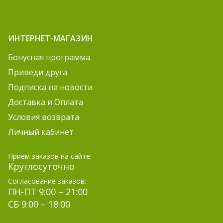
ИНТЕРНЕТ-МАГАЗИН
Бонусная программа
Приведи друга
Подписка на новости
Доставка и Оплата
Условия возврата
Личный кабинет
Прием заказов на сайте:
Круглосуточно
Согласование заказов:
ПН-ПТ 9:00 – 21:00
СБ 9:00 – 18:00