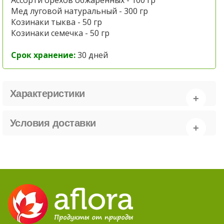
Мед луговой натуральный - 300 гр
Козинаки тыква - 50 гр
Козинаки семечка - 50 гр
Срок хранение:
30 дней
Характеристики
Условия доставки