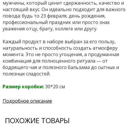
мужчины, который ценит сдержанность, качество и
настоящий вкус. Он идеально подходит для важного
повода: будь то 23 февраля, день рождения,
профессиональный праздник или просто знак
уважения отцу, брату, коллеге или другу.
Каждый продукт в наборе выбран за его пользу,
натуральность и способность создать атмосферу
момента. Это не просто угощения, а продуманная
комбинация для полноценного ритуала — от
бодрящего чая и полезного бальзама до сытных и
полезных сладостей.
Размер коробки:
30*20 см
Подробное описание
ПОХОЖИЕ ТОВАРЫ