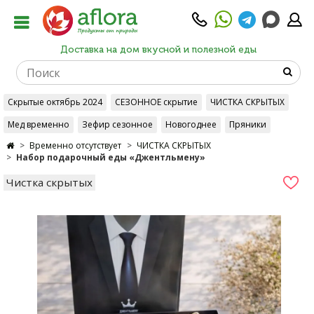
Доставка на дом вкусной и полезной еды
Скрытые октябрь 2024
СЕЗОННОЕ скрытие
ЧИСТКА СКРЫТЫХ
Мед временно
Зефир сезонное
Новогоднее
Пряники
Временно отсутствует
ЧИСТКА СКРЫТЫХ
Набор подарочный еды «Джентльмену»
Чистка скрытых