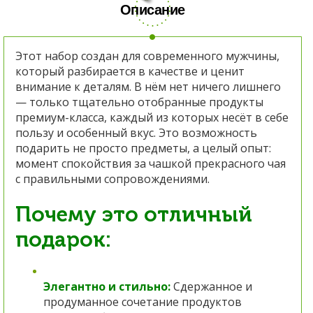
Описание
Этот набор создан для современного мужчины,
который разбирается в качестве и ценит
внимание к деталям. В нём нет ничего лишнего
— только тщательно отобранные продукты
премиум-класса, каждый из которых несёт в себе
пользу и особенный вкус. Это возможность
подарить не просто предметы, а целый опыт:
момент спокойствия за чашкой прекрасного чая
с правильными сопровождениями.
Почему это отличный
подарок:
Элегантно и стильно:
Сдержанное и
продуманное сочетание продуктов