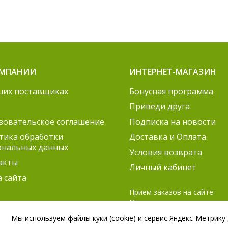
ОМПАНИИ
ИНТЕРНЕТ-МАГАЗИН
ших поставщиках
Бонусная программа
Приведи друга
зовательское соглашение
Подписка на новости
тика обработки
Доставка и Оплата
ональных данных
Условия возврата
акты
Личный кабинет
а сайта
Прием заказов на сайте:
Круглосуточно
Согласование заказов:
Мы используем файлы куки (cookie) и сервис Яндекс-Метрику