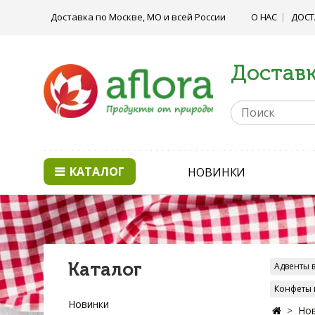
Доставка по Москве, МО и всей России
О НАС
ДОСТ
Доставк
КАТАЛОГ
НОВИНКИ
Каталог
Адвенты 
Конфеты 
Новинки
Нов