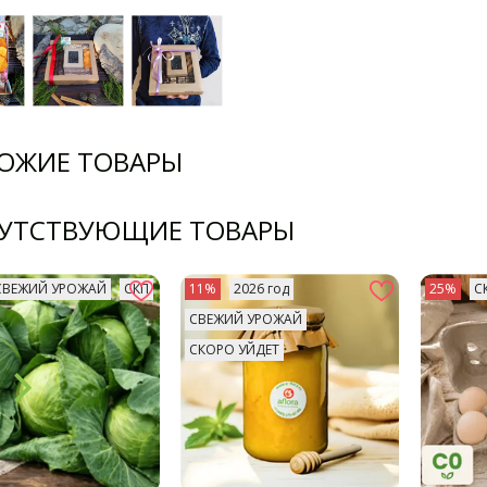
ОЖИЕ ТОВАРЫ
УТСТВУЮЩИЕ ТОВАРЫ
СВЕЖИЙ УРОЖАЙ
СКП
11%
2026 год
25%
С
СВЕЖИЙ УРОЖАЙ
СКОРО УЙДЕТ