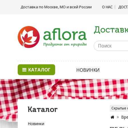
Доставка по Москве, МО и всей России
О НАС
ДОСТ
Доставк
КАТАЛОГ
НОВИНКИ
Каталог
Скрытые 
Вре
Новинки