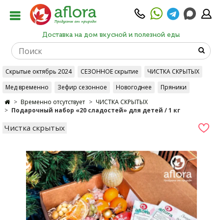
Доставка на дом вкусной и полезной еды
Скрытые октябрь 2024
СЕЗОННОЕ скрытие
ЧИСТКА СКРЫТЫХ
Мед временно
Зефир сезонное
Новогоднее
Пряники
Временно отсутствует
ЧИСТКА СКРЫТЫХ
Подарочный набор «20 сладостей» для детей / 1 кг
Чистка скрытых