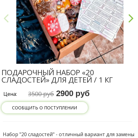
ПОДАРОЧНЫЙ НАБОР «20
СЛАДОСТЕЙ» ДЛЯ ДЕТЕЙ / 1 КГ
2900 руб
3500 руб
Цена:
СООБЩИТЬ О ПОСТУПЛЕНИИ
Набор "20 сладостей" - отличный вариант для замены