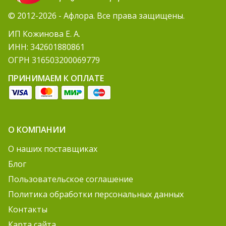
© 2012-2026 - Афлора. Все права защищены.
ИП Кожинова Е. А.
ИНН: 342601880861
ОГРН 316503200069779
ПРИНИМАЕМ К ОПЛАТЕ
О КОМПАНИИ
О наших поставщиках
Блог
Пользовательское соглашение
Политика обработки персональных данных
Контакты
Карта сайта