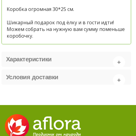
Коробка огромная 30*25 см.
Шикарный подарок под ёлку и в гости идти!
Можем собрать на нужную вам сумму поменьше
коробочку.
Характеристики
Условия доставки