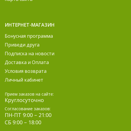
ИНТЕРНЕТ-МАГАЗИН
Бонусная программа
Приведи друга
Подписка на новости
Доставка и Оплата
Условия возврата
Личный кабинет
Прием заказов на сайте:
Круглосуточно
Согласование заказов:
ПН-ПТ 9:00 – 21:00
СБ 9:00 – 18:00