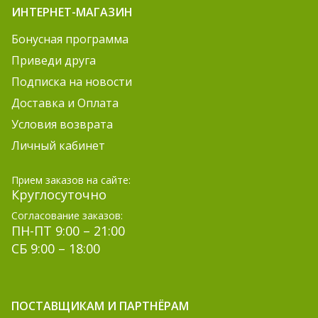
ИНТЕРНЕТ-МАГАЗИН
Бонусная программа
Приведи друга
Подписка на новости
Доставка и Оплата
Условия возврата
Личный кабинет
Прием заказов на сайте:
Круглосуточно
Согласование заказов:
ПН-ПТ 9:00 – 21:00
СБ 9:00 – 18:00
ПОСТАВЩИКАМ И ПАРТНЁРАМ