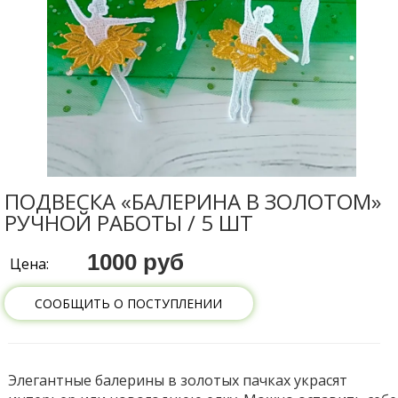
ПОДВЕСКА «БАЛЕРИНА В ЗОЛОТОМ»
РУЧНОЙ РАБОТЫ / 5 ШТ
1000 руб
Цена:
СООБЩИТЬ О ПОСТУПЛЕНИИ
Элегантные балерины в золотых пачках украсят