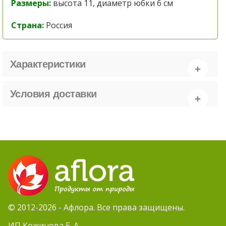
Размеры:
высота 11, диаметр юбки 6 см
Страна:
Россия
Характеристики
Условия доставки
© 2012-2026 - Афлора. Все права защищены.
ИП Кожинова Е. А.