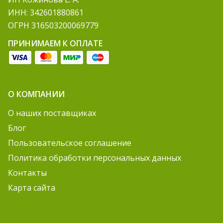
ИНН: 342601880861
ОГРН 316503200069779
ПРИНИМАЕМ К ОПЛАТЕ
О КОМПАНИИ
О наших поставщиках
Блог
Пользовательское соглашение
Политика обработки персональных данных
Контакты
Карта сайта