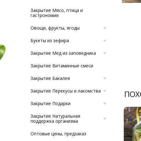
Закрытие Мясо, птица и
гастрономия
Овощи, фрукты, ягоды
Букеты из зефира
Закрытие Мед из заповедника
Закрытие Витаминные смеси
Закрытие Бакалея
Закрытие Перекусы и лакомства
ПОХ
Закрытие Подарки
Закрытие Натуральная
поддержка организма
Оптовые цены, предзаказ