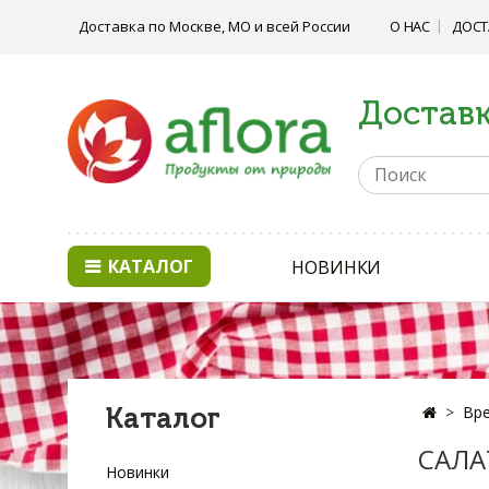
Доставка по Москве, МО и всей России
О НАС
ДОСТ
Доставк
КАТАЛОГ
НОВИНКИ
Каталог
Вре
САЛА
Новинки