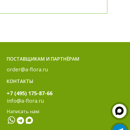
ПОСТАВЩИКАМ И ПАРТНЁРАМ
order@a-flora.ru
КОНТАКТЫ
+7 (495) 175-87-66
info@a-flora.ru
Написать нам: