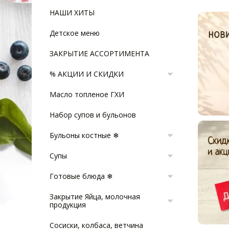
НАШИ ХИТЫ
Детское меню
ЗАКРЫТИЕ АССОРТИМЕНТА
% АКЦИИ И СКИДКИ
Масло топленое ГХИ
Набор супов и бульонов
Бульоны костные ❄
Супы
Готовые блюда ❄
Закрытие Яйца, молочная
продукция
Сосиски, колбаса, ветчина