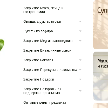
Закрытие Мясо, птица и
гастрономия
Овощи, фрукты, ягоды
Букеты из зефира
Закрытие Мед из заповедника
Закрытие Витаминные смеси
Закрытие Бакалея
Закрытие Перекусы и лакомства
Закрытие Подарки
Закрытие Натуральная
поддержка организма
Оптовые цены, предзаказ