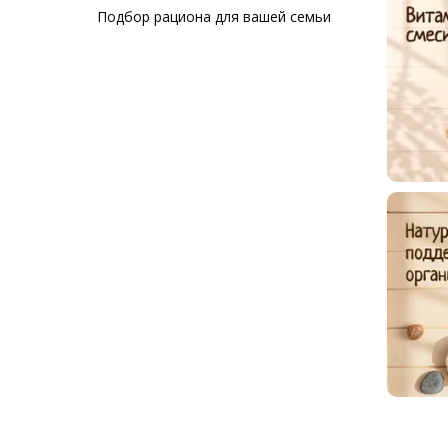
Подбор рациона для вашей семьи