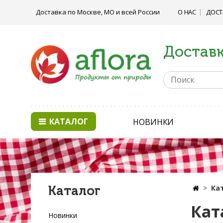
Доставка по Москве, МО и всей России
О НАС
ДОСТ
Доставк
КАТАЛОГ
НОВИНКИ
Каталог
Ка
Кат
Новинки