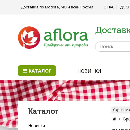
Доставка по Москве, МО и всей России
О НАС
ДОСТ
Доставк
КАТАЛОГ
НОВИНКИ
Каталог
Скрытые 
Вре
Новинки