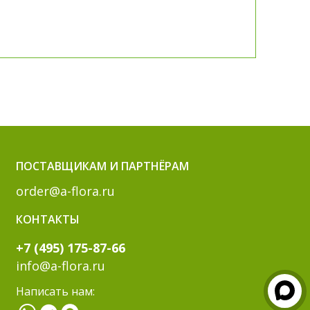
ПОСТАВЩИКАМ И ПАРТНЁРАМ
order@a-flora.ru
КОНТАКТЫ
+7 (495) 175-87-66
info@a-flora.ru
Написать нам: