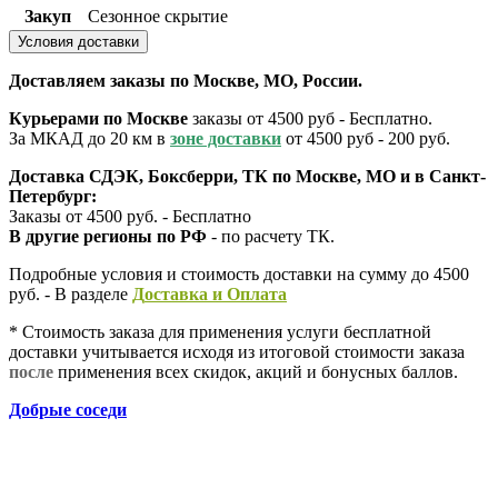
Закуп
Сезонное скрытие
Условия доставки
Доставляем заказы по Москве, МО, России.
Курьерами по Москве
заказы от 4500 руб - Бесплатно.
За МКАД до 20 км в
зоне доставки
от 4500 руб - 200 руб.
Доставка СДЭК, Боксберри, ТК по Москве, МО и в Санкт-
Петербург:
Заказы от 4500 руб. - Бесплатно
В другие регионы по РФ
- по расчету ТК.
Подробные условия и стоимость доставки на сумму до 4500
руб. - В разделе
Д
оставка и Оплата
* Стоимость заказа для применения услуги бесплатной
доставки учитывается исходя из итоговой стоимости заказа
после
применения всех скидок, акций и бонусных баллов.
Добрые соседи