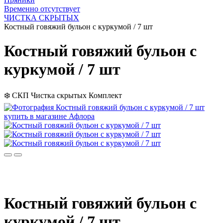
Временно отсутствует
ЧИСТКА СКРЫТЫХ
Костный говяжий бульон с куркумой / 7 шт
Костный говяжий бульон с
куркумой / 7 шт
❄️
СКП
Чистка скрытых
Комплект
Костный говяжий бульон с
куркумой / 7 шт