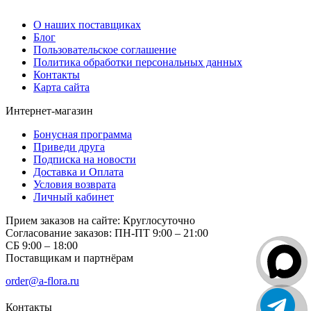
О компании
О наших поставщиках
Блог
Пользовательское соглашение
Политика обработки персональных данных
Контакты
Карта сайта
Интернет-магазин
Бонусная программа
Приведи друга
Подписка на новости
Доставка и Оплата
Условия возврата
Личный кабинет
Прием заказов на сайте:
Круглосуточно
Согласование заказов:
ПН-ПТ 9:00 – 21:00
СБ 9:00 – 18:00
Поставщикам и партнёрам
order@a-flora.ru
Контакты