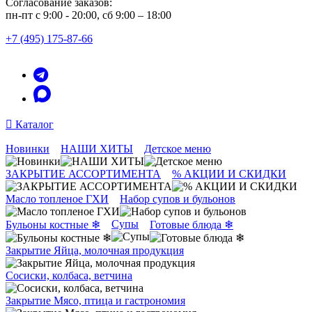
Согласование заказов:
пн-пт с 9:00 - 20:00, сб 9:00 – 18:00
+7 (495) 175-87-66
Каталог
Новинки
НАШИ ХИТЫ
Детское меню
ЗАКРЫТИЕ АССОРТИМЕНТА
% АКЦИИ И СКИДКИ
Масло топленое ГХИ
Набор супов и бульонов
Супы
Бульоны костные ❄
Готовые блюда ❄
Закрытие Яйца, молочная продукция
Сосиски, колбаса, ветчина
Закрытие Мясо, птица и гастрономия