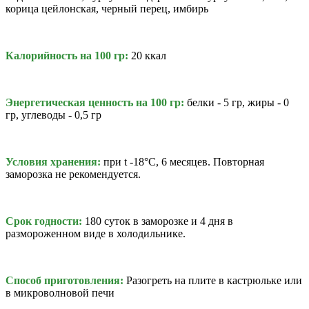
корица цейлонская, черный перец, имбирь
Калорийность на 100 гр:
20 ккал
Энергетическая ценность на 100 гр:
белки - 5 гр, жиры - 0
гр, углеводы - 0,5 гр
Условия хранения:
при t -18°C, 6 месяцев. Повторная
заморозка не рекомендуется.
Срок годности:
180 суток в заморозке и 4 дня в
размороженном виде в холодильнике.
Способ приготовления:
Разогреть на плите в кастрюльке или
в микроволновой печи