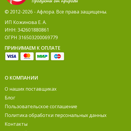
© 2012-2026 - Афлора. Все права защищены.
ИП Кожинова Е. А.
ИНН: 342601880861
ОГРН 316503200069779
ПРИНИМАЕМ К ОПЛАТЕ
О КОМПАНИИ
О наших поставщиках
Блог
Пользовательское соглашение
Политика обработки персональных данных
Контакты