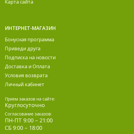
Карта сайта
ИНТЕРНЕТ-МАГАЗИН
Бонусная программа
Приведи друга
Подписка на новости
Доставка и Оплата
Условия возврата
Личный кабинет
Прием заказов на сайте:
Круглосуточно
Согласование заказов:
ПН-ПТ 9:00 – 21:00
СБ 9:00 – 18:00