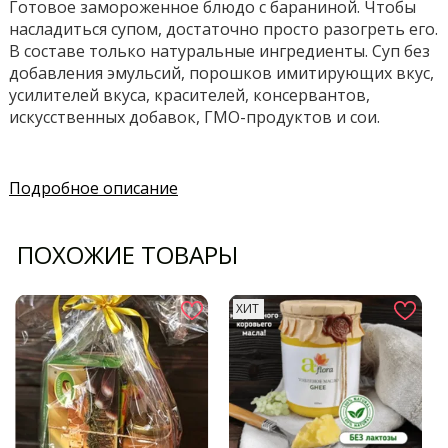
Готовое замороженное блюдо с бараниной. Чтобы
насладиться супом, достаточно просто разогреть его.
В составе только натуральные ингредиенты. Суп без
добавления эмульсий, порошков имитирующих вкус,
усилителей вкуса, красителей, консервантов,
искусственных добавок, ГМО-продуктов и сои.
Подробное описание
ПОХОЖИЕ ТОВАРЫ
ХИТ