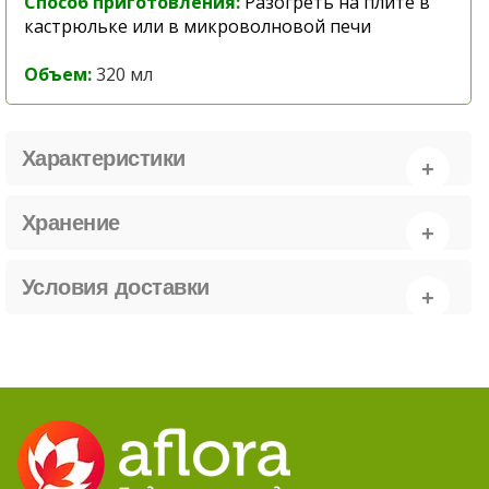
Способ приготовления:
Разогреть на плите в
кастрюльке или в микроволновой печи
Объем:
320 мл
Характеристики
Хранение
Условия доставки