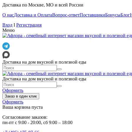
Доставка по Москве, МО и всей России
О нас
Доставка и Оплата
Вопрос-ответ
Поставщики
Бонусы
Блог
Вход
I
Регистрация
Меню
Доставка на дом вкусной и полезной еды
Доставка на дом вкусной и полезной еды
Оформить
Заказ в один клик
Оформить
Ваша корзина пуста
Согласование заказов:
пн-пт с 9:00 - 20:00, сб 9:00 – 18:00