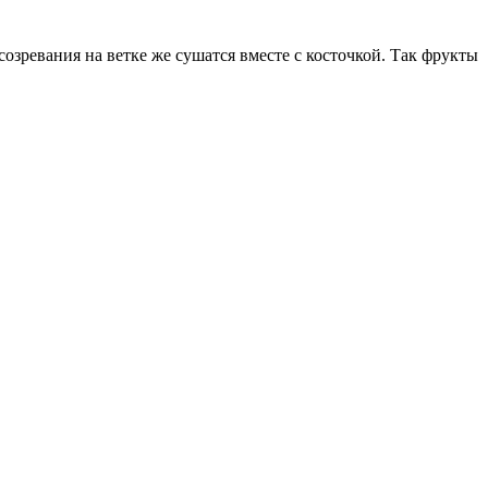
озревания на ветке же сушатся вместе с косточкой. Так фрукты