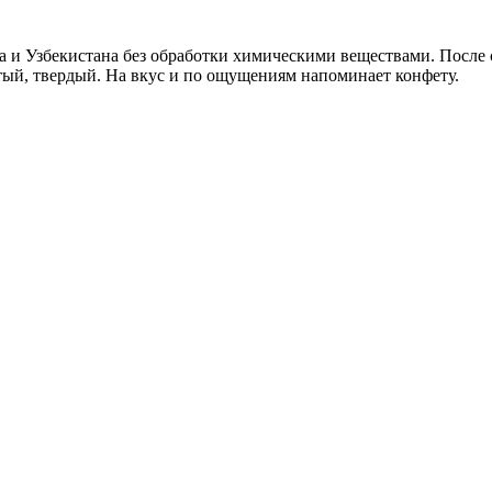
 и Узбекистана без обработки химическими веществами. После с
ый, твердый. На вкус и по ощущениям напоминает конфету.