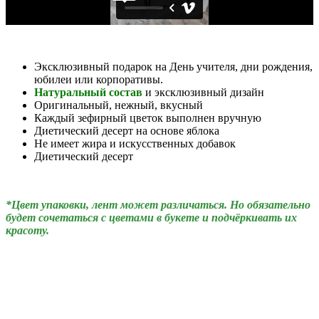
Эксклюзивный подарок на День учителя, дни рождения,
юбилеи или корпоративы.
Натуральный состав
и эксклюзивный дизайн
Оригинальный, нежный, вкусный
Каждый зефирный цветок выполнен вручную
Диетический десерт
на основе яблока
Не имеет жира и искусственных добавок
Диетический десерт
*Цвет упаковки, лент может различаться. Но обязательно
будет сочетаться с цветами в букете и подчёркивать их
красоту.