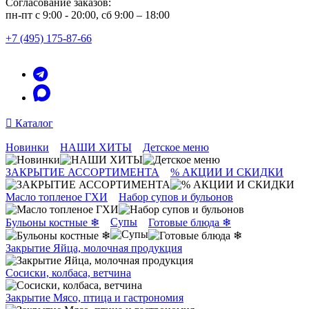
Согласование заказов:
пн-пт с 9:00 - 20:00, сб 9:00 – 18:00
+7 (495) 175-87-66
Каталог
Новинки
НАШИ ХИТЫ
Детское меню
ЗАКРЫТИЕ АССОРТИМЕНТА
% АКЦИИ И СКИДКИ
Масло топленое ГХИ
Набор супов и бульонов
Супы
Бульоны костные ❄
Готовые блюда ❄
Закрытие Яйца, молочная продукция
Сосиски, колбаса, ветчина
Закрытие Мясо, птица и гастрономия