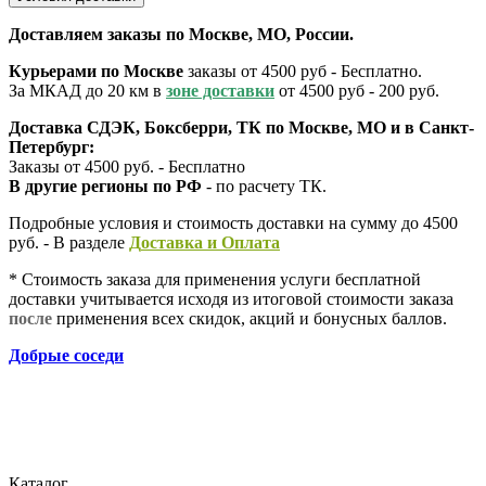
Доставляем заказы по Москве, МО, России.
Курьерами по Москве
заказы от 4500 руб - Бесплатно.
За МКАД до 20 км в
зоне доставки
от 4500 руб - 200 руб.
Доставка СДЭК, Боксберри, ТК по Москве, МО и в Санкт-
Петербург:
Заказы от 4500 руб. - Бесплатно
В другие регионы по РФ
- по расчету ТК.
Подробные условия и стоимость доставки на сумму до 4500
руб. - В разделе
Д
оставка и Оплата
* Стоимость заказа для применения услуги бесплатной
доставки учитывается исходя из итоговой стоимости заказа
после
применения всех скидок, акций и бонусных баллов.
Добрые соседи
Каталог