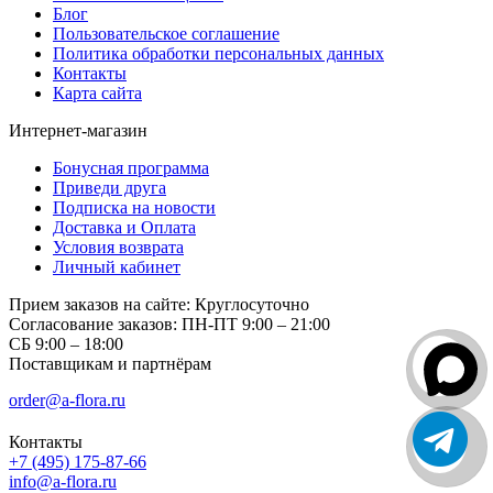
Блог
Пользовательское соглашение
Политика обработки персональных данных
Контакты
Карта сайта
Интернет-магазин
Бонусная программа
Приведи друга
Подписка на новости
Доставка и Оплата
Условия возврата
Личный кабинет
Прием заказов на сайте:
Круглосуточно
Согласование заказов:
ПН-ПТ 9:00 – 21:00
СБ 9:00 – 18:00
Поставщикам и партнёрам
order@a-flora.ru
Контакты
+7 (495) 175-87-66
info@a-flora.ru