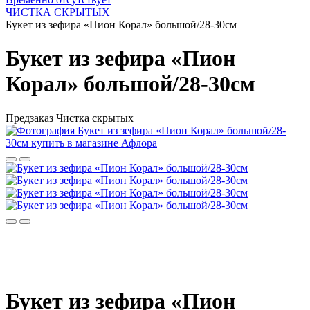
ЧИСТКА СКРЫТЫХ
Букет из зефира «Пион Корал» большой/28-30см
Букет из зефира «Пион
Корал» большой/28-30см
Предзаказ
Чистка скрытых
Букет из зефира «Пион