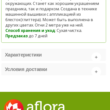
окружающих. Станет как хорошим украшением
праздника, так и подарком. Создана в технике
машинной вышивки с аппликацией из
блесток(глиттера). Может быть выполнена в
других цветах. Огни 2 метра уже на ней.
Способ хранения и уход
: Сухая чистка.
Предзаказ
до 7 дней
Характеристики
Условия доставки