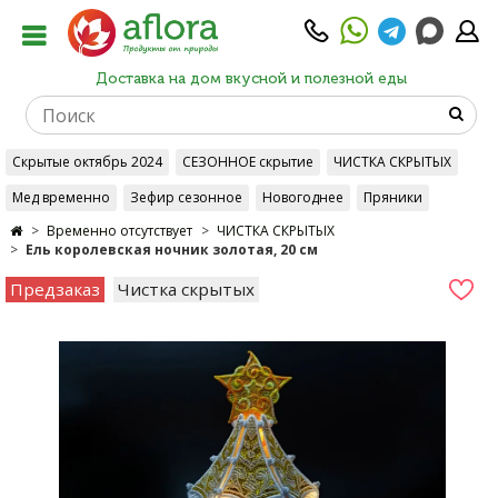
Доставка на дом вкусной и полезной еды
Скрытые октябрь 2024
СЕЗОННОЕ скрытие
ЧИСТКА СКРЫТЫХ
Мед временно
Зефир сезонное
Новогоднее
Пряники
Временно отсутствует
ЧИСТКА СКРЫТЫХ
Ель королевская ночник золотая, 20 см
Предзаказ
Чистка скрытых