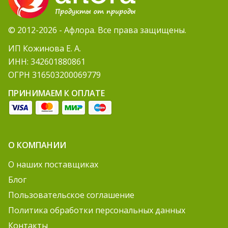
© 2012-2026 - Афлора. Все права защищены.
ИП Кожинова Е. А.
ИНН: 342601880861
ОГРН 316503200069779
ПРИНИМАЕМ К ОПЛАТЕ
О КОМПАНИИ
О наших поставщиках
Блог
Пользовательское соглашение
Политика обработки персональных данных
Контакты