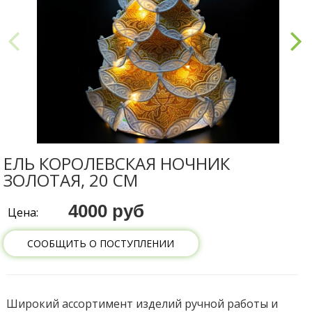
ЕЛЬ КОРОЛЕВСКАЯ НОЧНИК
ЗОЛОТАЯ, 20 СМ
4000 руб
Цена:
СООБЩИТЬ О ПОСТУПЛЕНИИ
Широкий ассортимент изделий ручной работы и