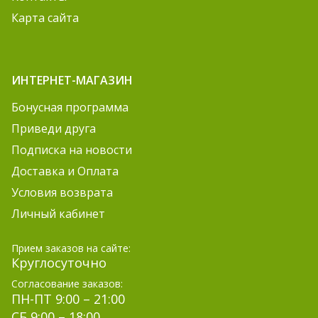
Карта сайта
ИНТЕРНЕТ-МАГАЗИН
Бонусная программа
Приведи друга
Подписка на новости
Доставка и Оплата
Условия возврата
Личный кабинет
Прием заказов на сайте:
Круглосуточно
Согласование заказов:
ПН-ПТ 9:00 – 21:00
СБ 9:00 – 18:00