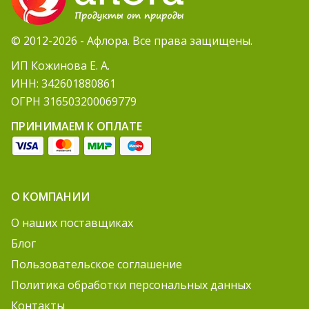
© 2012-2026 - Афлора. Все права защищены.
ИП Кожинова Е. А.
ИНН: 342601880861
ОГРН 316503200069779
ПРИНИМАЕМ К ОПЛАТЕ
О КОМПАНИИ
О наших поставщиках
Блог
Пользовательское соглашение
Политика обработки персональных данных
Контакты