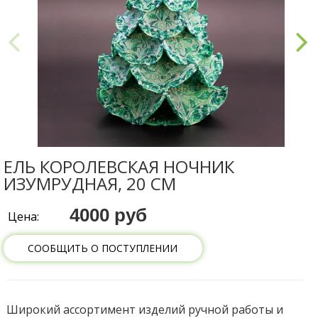
ЕЛЬ КОРОЛЕВСКАЯ НОЧНИК
ИЗУМРУДНАЯ, 20 СМ
4000 руб
Цена:
СООБЩИТЬ О ПОСТУПЛЕНИИ
Широкий ассортимент изделий ручной работы и