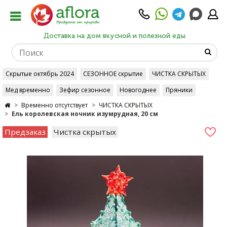
Доставка на дом вкусной и полезной еды
Скрытые октябрь 2024
СЕЗОННОЕ скрытие
ЧИСТКА СКРЫТЫХ
Мед временно
Зефир сезонное
Новогоднее
Пряники
Временно отсутствует
ЧИСТКА СКРЫТЫХ
Ель королевская ночник изумрудная, 20 см
Предзаказ
Чистка скрытых