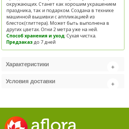
окружающих. Станет как хорошим украшением
праздника, так и подарком. Создана в технике
машинной вышивки с аппликацией из
блесток(глиттера). Может быть выполнена в
других цветах. Огни 2 метра уже на ней.
Способ хранения и уход
: Сухая чистка.
Предзаказ
до 7 дней
Характеристики
Условия доставки