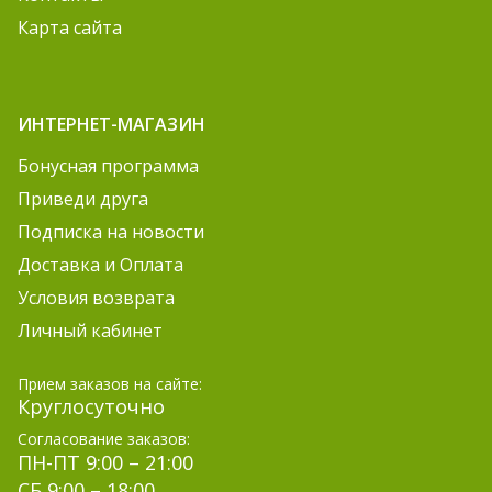
Карта сайта
ИНТЕРНЕТ-МАГАЗИН
Бонусная программа
Приведи друга
Подписка на новости
Доставка и Оплата
Условия возврата
Личный кабинет
Прием заказов на сайте:
Круглосуточно
Согласование заказов:
ПН-ПТ 9:00 – 21:00
СБ 9:00 – 18:00